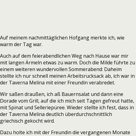
Auf meinem nachmittäglichen Hofgang merkte ich, wie
warm der Tag war.
Auch auf dem feierabendlichen Weg nach Hause war mir
mit langen Ärmeln etwas zu warm. Doch die Milde führte zu
einem weiteren wundervollen Sommerabend: Daheim
stellte ich nur schnell meinen Arbeitsrucksack ab, ich war in
der Taverna Melina mit einer Freundin verabredet.
Wir saßen draußen, ich aß Bauernsalat und dann eine
Dorade vom Grill, auf die ich mich seit Tagen gefreut hatte,
mit Spinat und Selleriepüree. Wieder stellte ich fest, dass in
der Taverna Melina deutlich überdurchschnittlich
griechisch gekocht wird.
Dazu holte ich mit der Freundin die vergangenen Monate