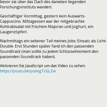
bevor sie über das Dach des daneben liegenden
Forschungsinstituts wandert.
Geschäftiger Vormittag, gestern kein Auswärts-
Cappuccino. Mittagessen war der mitgebrachte
Kohlrabisalat mit frischem Majoran und Joghurt, ein
Laugenzöpferl.
Nachmittags ein seltener Teil meines Jobs: Einsatz als Licht-
Double. Erst Stunden später fand ich den passenden
Soundtrack (man sollte zu jedem Schlüsselmoment den
passenden Soundtrack haben).
Aktivieren Sie JavaScript um das Video zu sehen.
https://youtu.be/yulmgTcGLZw