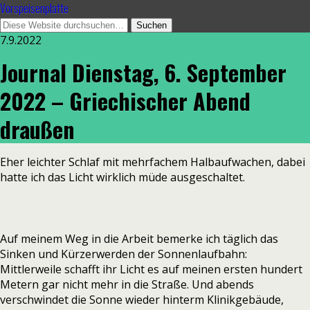
Vorspeisenplatte
7.9.2022
Journal Dienstag, 6. September
2022 – Griechischer Abend
draußen
Eher leichter Schlaf mit mehrfachem Halbaufwachen, dabei
hatte ich das Licht wirklich müde ausgeschaltet.
Auf meinem Weg in die Arbeit bemerke ich täglich das
Sinken und Kürzerwerden der Sonnenlaufbahn:
Mittlerweile schafft ihr Licht es auf meinen ersten hundert
Metern gar nicht mehr in die Straße. Und abends
verschwindet die Sonne wieder hinterm Klinikgebäude,