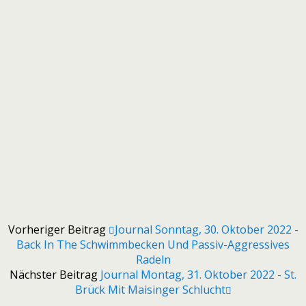
Vorheriger Beitrag
Journal Sonntag, 30. Oktober 2022 -
Back In The Schwimmbecken Und Passiv-Aggressives
Radeln
Nächster Beitrag
Journal Montag, 31. Oktober 2022 - St.
Brück Mit Maisinger Schlucht