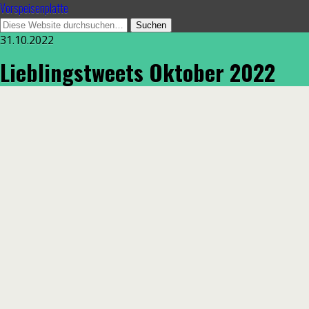
Vorspeisenplatte
31.10.2022
Lieblingstweets Oktober 2022