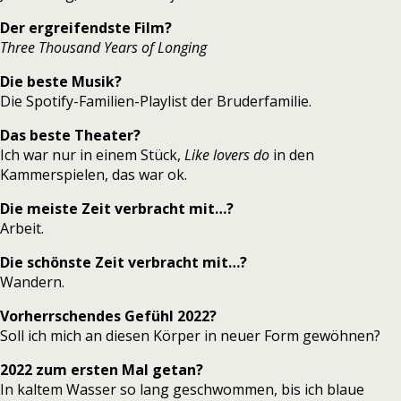
Der ergreifendste Film?
Three Thousand Years of Longing
Die beste Musik?
Die Spotify-Familien-Playlist der Bruderfamilie.
Das beste Theater?
Ich war nur in einem Stück,
Like lovers do
in den
Kammerspielen, das war ok.
Die meiste Zeit verbracht mit…?
Arbeit.
Die schönste Zeit verbracht mit…?
Wandern.
Vorherrschendes Gefühl 2022?
Soll ich mich an diesen Körper in neuer Form gewöhnen?
2022 zum ersten Mal getan?
In kaltem Wasser so lang geschwommen, bis ich blaue