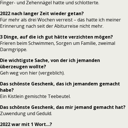
Finger- und Zehennägel hatte und schlotterte.
2022 nach langer Zeit wieder getan?
Für mehr als drei Wochen verreist – das hatte ich meiner
Erinnerung nach seit der Abiturreise nicht mehr.
3 Dinge, auf die ich gut hätte verzichten mögen?
Frieren beim Schwimmen, Sorgen um Familie, zweimal
Darmgrippe.
Die wichtigste Sache, von der ich jemanden
überzeugen wollte?
Geh weg von hier (vergeblich).
Das schönste Geschenk, das ich jemandem gemacht
habe?
Ein Kistlein gemischte Teebeutel.
Das schönste Geschenk, das mir jemand gemacht hat?
Zuwendung und Geduld.
2022 war mit 1 Wort…?