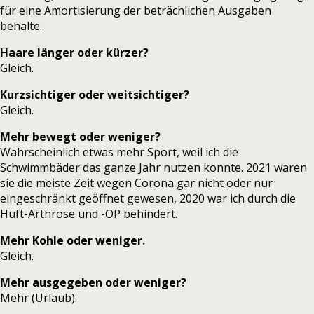
für eine Amortisierung der beträchlichen Ausgaben
behalte.
Haare länger oder kürzer?
Gleich.
Kurzsichtiger oder weitsichtiger?
Gleich.
Mehr bewegt oder weniger?
Wahrscheinlich etwas mehr Sport, weil ich die
Schwimmbäder das ganze Jahr nutzen konnte. 2021 waren
sie die meiste Zeit wegen Corona gar nicht oder nur
eingeschränkt geöffnet gewesen, 2020 war ich durch die
Hüft-Arthrose und -OP behindert.
Mehr Kohle oder weniger.
Gleich.
Mehr ausgegeben oder weniger?
Mehr (Urlaub).