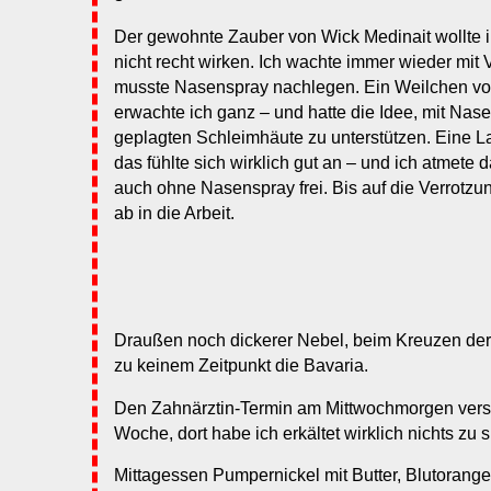
Der gewohnte Zauber von Wick Medinait wollte i
nicht recht wirken. Ich wachte immer wieder mit 
musste Nasenspray nachlegen. Ein Weilchen vo
erwachte ich ganz – und hatte die Idee, mit Na
geplagten Schleimhäute zu unterstützen. Eine 
das fühlte sich wirklich gut an – und ich atmete
auch ohne Nasenspray frei. Bis auf die Verrotzung 
ab in die Arbeit.
Draußen noch dickerer Nebel, beim Kreuzen der
zu keinem Zeitpunkt die Bavaria.
Den Zahnärztin-Termin am Mittwochmorgen vers
Woche, dort habe ich erkältet wirklich nichts zu 
Mittagessen Pumpernickel mit Butter, Blutorangen