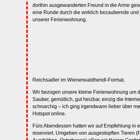
dorthin ausgewanderten Freund in die Arme ges
eine Runde durch die wirklich bezaubernde und 
unserer Ferienwohnung.
Reichsadler im Wienerwaldhendl-Format.
Wir bezogen unsere kleine Ferienwohnung um d
Sauber, gemütlich, gut heizbar, einzig die Inter
schnarchig – ich ging irgendwann lieber über m
Hotspot online.
Fürs Abendessen hatten wir auf Empfehlung in e
reserviert. Umgeben von ausgestopften Tieren (