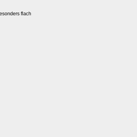
esonders flach