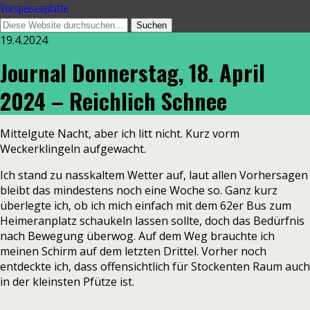
Vorspeisenplatte
19.4.2024
Journal Donnerstag, 18. April
2024 – Reichlich Schnee
Mittelgute Nacht, aber ich litt nicht. Kurz vorm
Weckerklingeln aufgewacht.
Ich stand zu nasskaltem Wetter auf, laut allen Vorhersagen
bleibt das mindestens noch eine Woche so. Ganz kurz
überlegte ich, ob ich mich einfach mit dem 62er Bus zum
Heimeranplatz schaukeln lassen sollte, doch das Bedürfnis
nach Bewegung überwog. Auf dem Weg brauchte ich
meinen Schirm auf dem letzten Drittel. Vorher noch
entdeckte ich, dass offensichtlich für Stockenten Raum auch
in der kleinsten Pfütze ist.