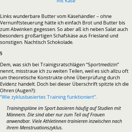
Links wunderbare Butter vom Käsehändler – ohne
Vernunftsteuerung hätte ich einfach Brot und Butter bis
zum Abwinken gegessen. So aber aß ich neben Salat auch
besonders großartigen Schafskäse aus Friesland und
sonstigen. Nachtisch Schokolade.
§
Dem, was sich bei Trainigsratschlägen “Sportmedizin”
nennt, misstraue ich zu weiten Teilen, weil es sich allzu oft
um theoretische Konstrukte ohne Überprüfung durch
Evidenz handelt. Doch bei dieser Überschrift spitzte ich die
Ohren (Augen?):
“Wie zyklusbasiertes Training funktioniert”.
Trainingspläne im Sport basieren häufig auf Studien mit
Männern. Die sind aber nur zum Teil auf Frauen
anwendbar. Viele Athletinnen trainieren inzwischen nach
ihrem Menstruationszyklus.