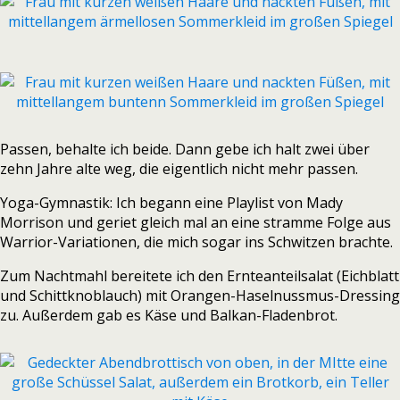
Passen, behalte ich beide. Dann gebe ich halt zwei über
zehn Jahre alte weg, die eigentlich nicht mehr passen.
Yoga-Gymnastik: Ich begann eine Playlist von Mady
Morrison und geriet gleich mal an eine stramme Folge aus
Warrior-Variationen, die mich sogar ins Schwitzen brachte.
Zum Nachtmahl bereitete ich den Ernteanteilsalat (Eichblatt
und Schittknoblauch) mit Orangen-Haselnussmus-Dressing
zu. Außerdem gab es Käse und Balkan-Fladenbrot.