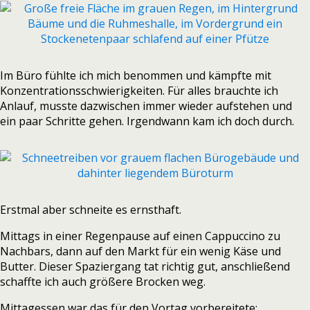
Im Büro fühlte ich mich benommen und kämpfte mit
Konzentrationsschwierigkeiten. Für alles brauchte ich
Anlauf, musste dazwischen immer wieder aufstehen und
ein paar Schritte gehen. Irgendwann kam ich doch durch.
Erstmal aber schneite es ernsthaft.
Mittags in einer Regenpause auf einen Cappuccino zu
Nachbars, dann auf den Markt für ein wenig Käse und
Butter. Dieser Spaziergang tat richtig gut, anschließend
schaffte ich auch größere Brocken weg.
Mittagessen war das für den Vortag vorbereitete: