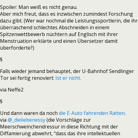
Spoiler: Man weiß es nicht genau.
Aber mich freut, dass es inzwischen zumindest Forschung
dazu gibt. (Wer war nochmal die Leistungssportlerin, die ihr
überraschend schlechtes Abschneiden in einem
Spitzenwettbewerb nüchtern auf Englisch mit ihrer
Menstruation erklärte und einen Übersetzer damit
überforderte?)
§
Falls wieder jemand behauptet, der U-Bahnhof Sendlinger
Tor sei fertig renoviert:
Ist er nicht.
via Neffe2
§
Und dann waren da noch
die E-Auto fahrenden Ratten
.
via
@_dieliebenessy
(die Vorschläge zur
Meerschweinchendressur in diese Richtung mit der
Diffamierung abwehrt, “dass das ihre intellektuellen