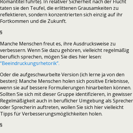
Romantitel führte). In relativer Sicherheit nach der Flucht
taten sie den Teufel, die erlittenen Grausamkeiten zu
reflektieren, sondern konzentrierten sich einzig auf ihr
Fortkommen und die Zukunft.
§
Manche Menschen freut es, ihre Ausdrucksweise zu
verbessern. Wenn Sie dazu gehören, vielleicht regelmäßig
beruflich sprechen, mögen Sie dies hier lesen:
“Beeindruckungsrhetorik”.
Oder die aufgeschwurbelte Version (ich lerne ja von den
besten): Manche Menschen holen sich positive Erlebnisse,
wenn sie auf bessere Formulierungen hinarbeiten können.
Sollten Sie sich mit dieser Gruppe identifizieren, in gewisser
Regelmäßigkeit auch in beruflicher Umgebung als Sprecher
oder Sprecherin auftreten, wollen Sie sich hier vielleicht
Tipps für Verbesserungsmöglichkeiten holen.
§