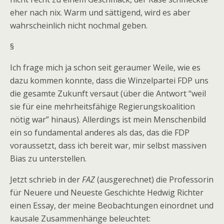
eher nach nix. Warm und sättigend, wird es aber
wahrscheinlich nicht nochmal geben.
§
Ich frage mich ja schon seit geraumer Weile, wie es
dazu kommen konnte, dass die Winzelpartei FDP uns
die gesamte Zukunft versaut (über die Antwort “weil
sie für eine mehrheitsfähige Regierungskoalition
nötig war” hinaus). Allerdings ist mein Menschenbild
ein so fundamental anderes als das, das die FDP
voraussetzt, dass ich bereit war, mir selbst massiven
Bias zu unterstellen.
Jetzt schrieb in der
FAZ
(ausgerechnet) die Professorin
für Neuere und Neueste Geschichte Hedwig Richter
einen Essay, der meine Beobachtungen einordnet und
kausale Zusammenhänge beleuchtet: