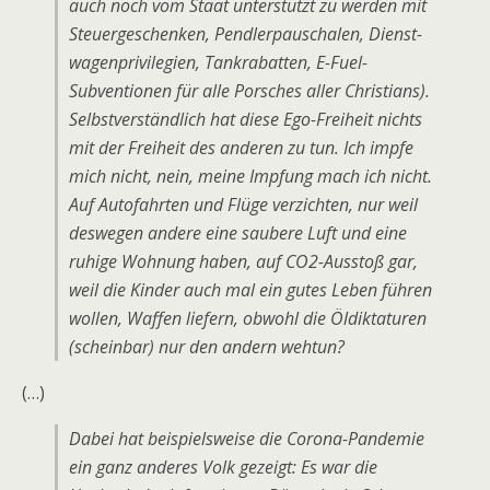
auch noch vom Staat unterstützt zu werden mit
Steuergeschenken, Pendlerpauschalen, Dienst­
wagenprivilegien, Tankrabatten, E-Fuel-
Subventionen für alle Porsches aller Christians).
Selbstverständlich hat diese Ego-Freiheit nichts
mit der Freiheit des anderen zu tun. Ich impfe
mich nicht, nein, meine Impfung mach ich nicht.
Auf Autofahrten und Flüge verzichten, nur weil
deswegen andere eine saubere Luft und eine
ruhige Wohnung haben, auf CO2-Ausstoß gar,
weil die Kinder auch mal ein gutes Leben führen
wollen, Waffen liefern, obwohl die Öldiktaturen
(scheinbar) nur den andern wehtun?
(…)
Dabei hat beispielsweise die Corona-Pandemie
ein ganz anderes Volk gezeigt: Es war die