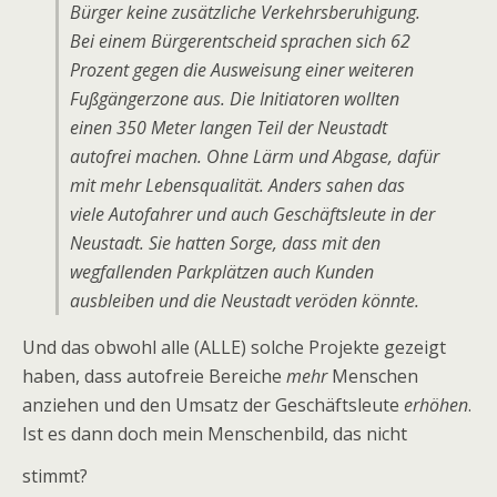
Bürger keine zusätzliche Verkehrsberuhigung.
Bei einem Bürgerentscheid sprachen sich 62
Prozent gegen die Ausweisung einer weiteren
Fußgängerzone aus. Die Initiatoren wollten
einen 350 Meter langen Teil der Neustadt
autofrei machen. Ohne Lärm und Abgase, dafür
mit mehr Lebensqualität. Anders sahen das
viele Autofahrer und auch Geschäftsleute in der
Neustadt. Sie hatten Sorge, dass mit den
wegfallenden Parkplätzen auch Kunden
ausbleiben und die Neustadt veröden könnte.
Und das obwohl alle (ALLE) solche Projekte gezeigt
haben, dass autofreie Bereiche
mehr
Menschen
anziehen und den Umsatz der Geschäftsleute
erhöhen
.
Ist es dann doch mein Menschenbild, das nicht
stimmt?