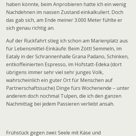
haben könnte, beim Anprobieren hatte ich ein wenig
Nachdehnen im nassen Zustand einkalkuliert. Doch
das gab sich, am Ende meiner 3.000 Meter fühlte er
sich genau richtig an.
Auf der Rückfahrt stieg ich schon am Marienplatz aus
für Lebensmittel-Einkäufe: Beim Zöttl Semmeln, im
Eataly in der Schrannenhalle Grana Padano, Schinken,
entkoffeinierten Espresso, im Hofstatt-Edeka (dort
übrigens immer sehr viel sehr junges Volk,
wahrscheinlich ein guter Ort für Menschen auf
Partnerschaftssuche) Dinge fürs Wochenende – unter
anderem doch nochmal Tulpen, die ich den ganzen
Nachmittag bei jedem Passieren verliebt ansah.
Frühstück gegen zwei: Seele mit Käse und