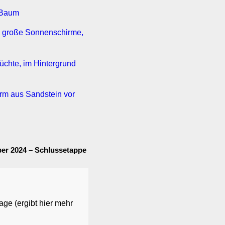
er 2024 – Schlussetappe
age (ergibt hier mehr