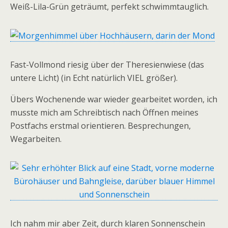
Weiß-Lila-Grün geträumt, perfekt schwimmtauglich.
Fast-Vollmond riesig über der Theresienwiese (das
untere Licht) (in Echt natürlich VIEL größer).
Übers Wochenende war wieder gearbeitet worden, ich
musste mich am Schreibtisch nach Öffnen meines
Postfachs erstmal orientieren. Besprechungen,
Wegarbeiten.
Ich nahm mir aber Zeit, durch klaren Sonnenschein