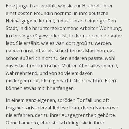
Eine junge Frau erzählt, wie sie zur Hochzeit ihrer
einst besten Freundin nochmal in ihre deutsche
Heimatgegend kommt, Industrierand einer großen
Stadt, in die heruntergekommene Arbeiter-Wohnung,
in der sie groß geworden ist, in der nur noch ihr Vater
lebt. Sie erzählt, wie es war, dort groß zu werden,
nahezu unsichtbar als schüchternes Mädchen, das
schon äußerlich nicht zu den anderen passte, wohl
das Erbe ihrer türkischen Mutter. Aber alles sehend,
wahrnehmend, und von so vielem davon
niedergedrückt, klein gemacht. Nicht mal ihre Eltern
können etwas mit ihr anfangen.
In einem ganz eigenen, spröden Tonfall und oft
fragmentarisch erzählt diese Frau, deren Namen wir
nie erfahren, der zu ihrer Ausgegrenzheit gehörte.
Ohne Lamento, eher stoisch klingt sie in ihrer