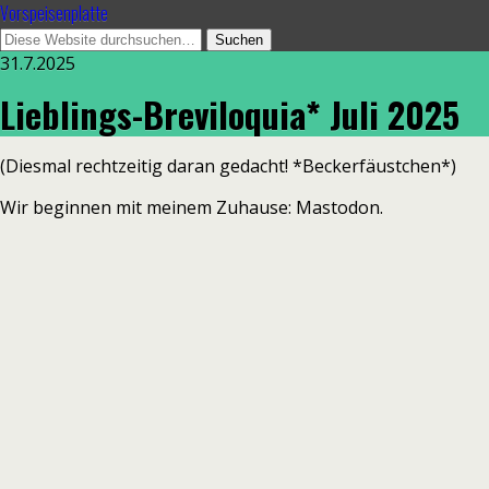
Vorspeisenplatte
31.7.2025
Lieblings-Breviloquia* Juli 2025
(Diesmal rechtzeitig daran gedacht! *Beckerfäustchen*)
Wir beginnen mit meinem Zuhause: Mastodon.