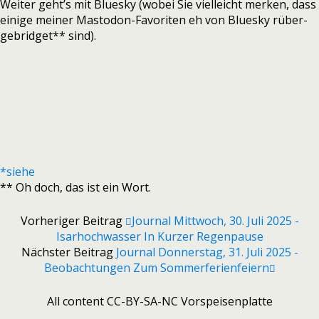
Weiter geht’s mit Bluesky (wobei Sie vielleicht merken, dass
einige meiner Mastodon-Favoriten eh von Bluesky rüber-
gebridget** sind).
*siehe
** Oh doch, das ist ein Wort.
Vorheriger Beitrag
Journal Mittwoch, 30. Juli 2025 -
Isarhochwasser In Kurzer Regenpause
Nächster Beitrag
Journal Donnerstag, 31. Juli 2025 -
Beobachtungen Zum Sommerferienfeiern
All content CC-BY-SA-NC Vorspeisenplatte