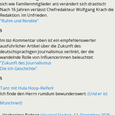
sich wie Familienmitglieder an) verändert sich drastisch:
Nach 16 Jahren verlässt Chefredakteur Wolfgang Krach die
Redaktion. Im Unfrieden.
“Ruhm und Rendite”.
§
Im
taz
-Kommentar oben ist ein empfehlenswerter
ausführlicher Artikel über die Zukunft des
deutschsprachigen Journalismus verlinkt, der die
wandelnde Rolle von Influencerinnen beleuchtet:
“Zukunft des Journalismus
Die Ich-Geschichte”.
§
Tanz mit Hula Hoop-Reifen!
Ich finde den Herrn rumdum bewunderswert.
(Und er ist
Münchner!)