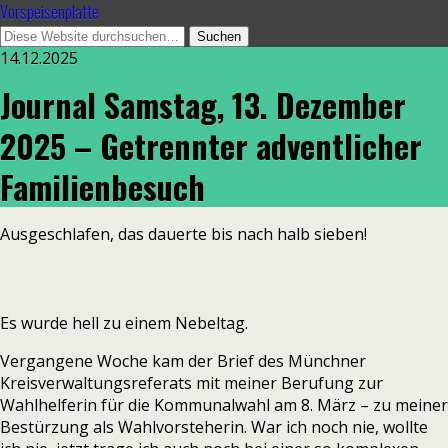
Vorspeisenplatte
14.12.2025
Journal Samstag, 13. Dezember
2025 – Getrennter adventlicher
Familienbesuch
Ausgeschlafen, das dauerte bis nach halb sieben!
Es wurde hell zu einem Nebeltag.
Vergangene Woche kam der Brief des Münchner
Kreisverwaltungsreferats mit meiner Berufung zur
Wahlhelferin für die Kommunalwahl am 8. März – zu meiner
Bestürzung als Wahlvorsteherin. War ich noch nie, wollte