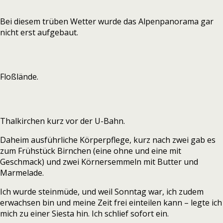
Bei diesem trüben Wetter wurde das Alpenpanorama gar
nicht erst aufgebaut.
Floßlände.
Thalkirchen kurz vor der U-Bahn.
Daheim ausführliche Körperpflege, kurz nach zwei gab es
zum Frühstück Birnchen (eine ohne und eine mit
Geschmack) und zwei Körnersemmeln mit Butter und
Marmelade.
Ich wurde steinmüde, und weil Sonntag war, ich zudem
erwachsen bin und meine Zeit frei einteilen kann – legte ich
mich zu einer Siesta hin. Ich schlief sofort ein.