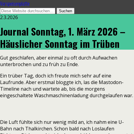
Vorspeisenplatte
2.3.2026
Journal Sonntag, 1. März 2026 –
Häuslicher Sonntag im Trüben
Gut geschlafen, aber einmal zu oft durch Aufwachen
unterbrochen und zu früh zu Ende.
Ein trüber Tag, doch ich freute mich sehr auf eine
Laufrunde. Aber erstmal bloggte ich, las die Mastodon-
Timeline nach und wartete ab, bis die morgens
eingeschaltete Waschmaschinenladung durchgelaufen war.
Die Luft fühlte sich nur wenig mild an, ich nahm eine U-
Bahn nach Thalkirchen. Schon bald nach Loslaufen