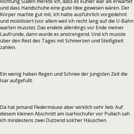
Richtung Süden merkte ich, dass es kühler war als erwartet
und dass Handschuhe eine gute Idee gewesen wären. Der
Körper machte gut mit, ich hatte ausführlich vorgedehnt
und mobilisiert (vor allem weil ich recht lang auf die U-Bahn
warten musste). Das endete allerdings vor Ende meiner
Laufrunde, dann wurde es anstrengend. Und ich musste
über den Rest des Tages mit Schmerzen und Steifigkeit
zahlen.
Ein wenig haben Regen und Schnee der jüngsten Zeit die
Isar aufgefüllt.
Da hat jemand Fledermäuse aber wirklich sehr lieb: Auf
diesem kleinen Abschnitt am Isarhochufer vor Pullach sah
ich mindestens zwei Dutzend solcher Häuschen.