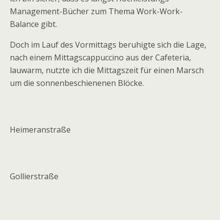
Management-Bücher zum Thema Work-Work-
Balance gibt.
Doch im Lauf des Vormittags beruhigte sich die Lage,
nach einem Mittagscappuccino aus der Cafeteria,
lauwarm, nutzte ich die Mittagszeit für einen Marsch
um die sonnenbeschienenen Blöcke.
Heimeranstraße
Gollierstraße