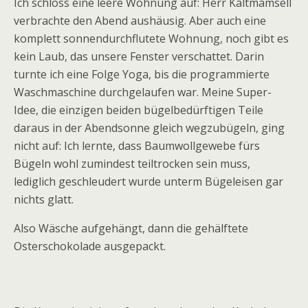
Ich schloss eine leere Wohnung auf: Herr Kaltmamsell
verbrachte den Abend aushäusig. Aber auch eine
komplett sonnendurchflutete Wohnung, noch gibt es
kein Laub, das unsere Fenster verschattet. Darin
turnte ich eine Folge Yoga, bis die programmierte
Waschmaschine durchgelaufen war. Meine Super-
Idee, die einzigen beiden bügelbedürftigen Teile
daraus in der Abendsonne gleich wegzubügeln, ging
nicht auf: Ich lernte, dass Baumwollgewebe fürs
Bügeln wohl zumindest teiltrocken sein muss,
lediglich geschleudert wurde unterm Bügeleisen gar
nichts glatt.
Also Wäsche aufgehängt, dann die gehälftete
Osterschokolade ausgepackt.