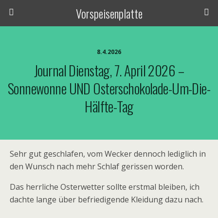
Vorspeisenplatte
8.4.2026
Journal Dienstag, 7. April 2026 –
Sonnewonne UND Osterschokolade-Um-Die-
Hälfte-Tag
Sehr gut geschlafen, vom Wecker dennoch lediglich in
den Wunsch nach mehr Schlaf gerissen worden.
Das herrliche Osterwetter sollte erstmal bleiben, ich
dachte lange über befriedigende Kleidung dazu nach.