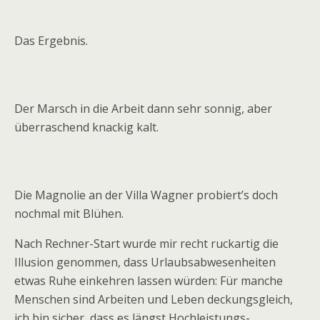
Das Ergebnis.
Der Marsch in die Arbeit dann sehr sonnig, aber
überraschend knackig kalt.
Die Magnolie an der Villa Wagner probiert’s doch
nochmal mit Blühen.
Nach Rechner-Start wurde mir recht ruckartig die
Illusion genommen, dass Urlaubsabwesenheiten
etwas Ruhe einkehren lassen würden: Für manche
Menschen sind Arbeiten und Leben deckungsgleich,
ich bin sicher, dass es längst Hochleistungs-