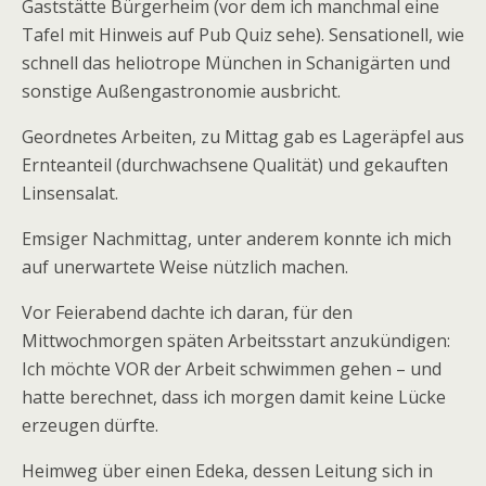
Gaststätte Bürgerheim (vor dem ich manchmal eine
Tafel mit Hinweis auf Pub Quiz sehe). Sensationell, wie
schnell das heliotrope München in Schanigärten und
sonstige Außengastronomie ausbricht.
Geordnetes Arbeiten, zu Mittag gab es Lageräpfel aus
Ernteanteil (durchwachsene Qualität) und gekauften
Linsensalat.
Emsiger Nachmittag, unter anderem konnte ich mich
auf unerwartete Weise nützlich machen.
Vor Feierabend dachte ich daran, für den
Mittwochmorgen späten Arbeitsstart anzukündigen:
Ich möchte VOR der Arbeit schwimmen gehen – und
hatte berechnet, dass ich morgen damit keine Lücke
erzeugen dürfte.
Heimweg über einen Edeka, dessen Leitung sich in