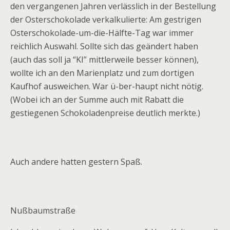
den vergangenen Jahren verlässlich in der Bestellung
der Osterschokolade verkalkulierte: Am gestrigen
Osterschokolade-um-die-Hälfte-Tag war immer
reichlich Auswahl. Sollte sich das geändert haben
(auch das soll ja “KI” mittlerweile besser können),
wollte ich an den Marienplatz und zum dortigen
Kaufhof ausweichen. War ü-ber-haupt nicht nötig.
(Wobei ich an der Summe auch mit Rabatt die
gestiegenen Schokoladenpreise deutlich merkte.)
Auch andere hatten gestern Spaß.
Nußbaumstraße