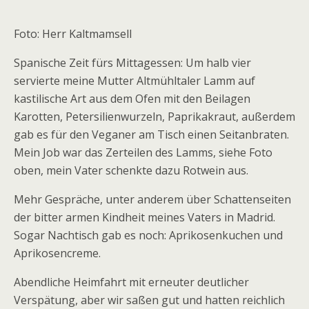
Foto: Herr Kaltmamsell
Spanische Zeit fürs Mittagessen: Um halb vier
servierte meine Mutter Altmühltaler Lamm auf
kastilische Art aus dem Ofen mit den Beilagen
Karotten, Petersilienwurzeln, Paprikakraut, außerdem
gab es für den Veganer am Tisch einen Seitanbraten.
Mein Job war das Zerteilen des Lamms, siehe Foto
oben, mein Vater schenkte dazu Rotwein aus.
Mehr Gespräche, unter anderem über Schattenseiten
der bitter armen Kindheit meines Vaters in Madrid.
Sogar Nachtisch gab es noch: Aprikosenkuchen und
Aprikosencreme.
Abendliche Heimfahrt mit erneuter deutlicher
Verspätung, aber wir saßen gut und hatten reichlich