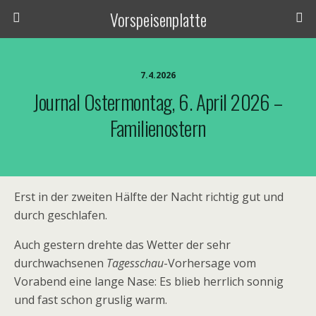
Vorspeisenplatte
7.4.2026
Journal Ostermontag, 6. April 2026 –
Familienostern
Erst in der zweiten Hälfte der Nacht richtig gut und
durch geschlafen.
Auch gestern drehte das Wetter der sehr
durchwachsenen
Tagesschau
-Vorhersage vom
Vorabend eine lange Nase: Es blieb herrlich sonnig
und fast schon gruslig warm.