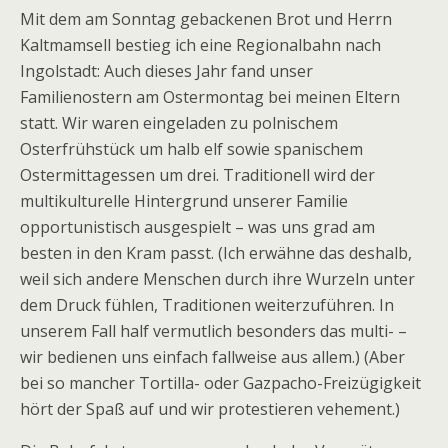
Mit dem am Sonntag gebackenen Brot und Herrn
Kaltmamsell bestieg ich eine Regionalbahn nach
Ingolstadt: Auch dieses Jahr fand unser
Familienostern am Ostermontag bei meinen Eltern
statt. Wir waren eingeladen zu polnischem
Osterfrühstück um halb elf sowie spanischem
Ostermittagessen um drei. Traditionell wird der
multikulturelle Hintergrund unserer Familie
opportunistisch ausgespielt – was uns grad am
besten in den Kram passt. (Ich erwähne das deshalb,
weil sich andere Menschen durch ihre Wurzeln unter
dem Druck fühlen, Traditionen weiterzuführen. In
unserem Fall half vermutlich besonders das multi- –
wir bedienen uns einfach fallweise aus allem.) (Aber
bei so mancher Tortilla- oder Gazpacho-Freizügigkeit
hört der Spaß auf und wir protestieren vehement.)