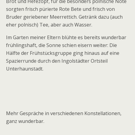
Brot und Hefezopf, für die besonders polnische Note
sorgten frisch pürierte Rote Bete und frisch von
Bruder geriebener Meerrettich. Getränk dazu (auch
eher polnisch) Tee, aber auch Wasser.
Im Garten meiner Eltern blühte es bereits wunderbar
frühlingshaft, die Sonne schien eisern weiter: Die
Hälfte der Frühstücksgruppe ging hinaus auf eine
Spazierrunde durch den Ingolstädter Ortsteil
Unterhaunstadt.
Mehr Gespräche in verschiedenen Konstellationen,
ganz wunderbar.