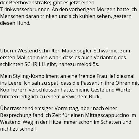
der Beethovenstraße) gibt es jetzt einen
Trinkwasserbrunnen. An den vorherigen Morgen hatte ich
Menschen daran trinken und sich kühlen sehen, gestern
diesen Hund.
Überm Westend schrillten Mauersegler-Schwärme, zum
ersten Mal nahm ich wahr, dass es auch Varianten des
schlichten SCHRILL! gibt, nahezu melodiös.
Mein Styling-Kompliment an eine fremde Frau lief diesmal
ins Leere: Ich sah zu spät, dass die Passantin ihre Ohren mit
Kopfhörern verschlossen hatte, meine Geste und Worte
führten lediglich zu einem verwirrtem Blick.
Überraschend emsiger Vormittag, aber nach einer
Besprechung fand ich Zeit für einen Mittagscappuccino im
Westend: Weg in der Hitze immer schön im Schatten und
nicht zu schnell.