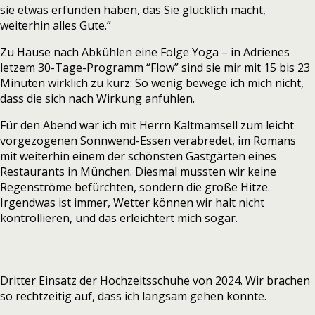
sie etwas erfunden haben, das Sie glücklich macht,
weiterhin alles Gute.”
Zu Hause nach Abkühlen eine Folge Yoga – in Adrienes
letzem 30-Tage-Programm “Flow” sind sie mir mit 15 bis 23
Minuten wirklich zu kurz: So wenig bewege ich mich nicht,
dass die sich nach Wirkung anfühlen.
Für den Abend war ich mit Herrn Kaltmamsell zum leicht
vorgezogenen Sonnwend-Essen verabredet, im Romans
mit weiterhin einem der schönsten Gastgärten eines
Restaurants in München. Diesmal mussten wir keine
Regenströme befürchten, sondern die große Hitze.
Irgendwas ist immer, Wetter können wir halt nicht
kontrollieren, und das erleichtert mich sogar.
Dritter Einsatz der Hochzeitsschuhe von 2024. Wir brachen
so rechtzeitig auf, dass ich langsam gehen konnte.