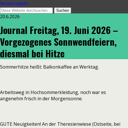
Vorspeisenplatte
20.6.2026
Journal Freitag, 19. Juni 2026 –
Vorgezogenes Sonnwendfeiern,
diesmal bei Hitze
Sommerhitze heißt: Balkonkaffee an Werktag.
Arbeitsweg in Hochsommerkleidung, noch war es
angenehm frisch in der Morgensonne.
GUTE Neuigkeiten! An der Theresienwiese (Ostseite, bei