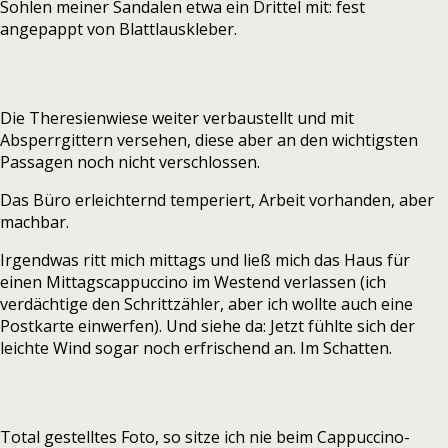
Sohlen meiner Sandalen etwa ein Drittel mit: fest
angepappt von Blattlauskleber.
Die Theresienwiese weiter verbaustellt und mit
Absperrgittern versehen, diese aber an den wichtigsten
Passagen noch nicht verschlossen.
Das Büro erleichternd temperiert, Arbeit vorhanden, aber
machbar.
Irgendwas ritt mich mittags und ließ mich das Haus für
einen Mittagscappuccino im Westend verlassen (ich
verdächtige den Schrittzähler, aber ich wollte auch eine
Postkarte einwerfen). Und siehe da: Jetzt fühlte sich der
leichte Wind sogar noch erfrischend an. Im Schatten.
Total gestelltes Foto, so sitze ich nie beim Cappuccino-