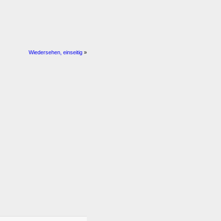
Wiedersehen, einseitig
»