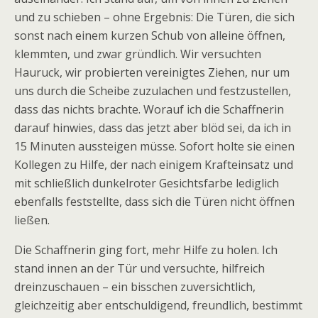
und zu schieben – ohne Ergebnis: Die Türen, die sich
sonst nach einem kurzen Schub von alleine öffnen,
klemmten, und zwar gründlich. Wir versuchten
Hauruck, wir probierten vereinigtes Ziehen, nur um
uns durch die Scheibe zuzulachen und festzustellen,
dass das nichts brachte. Worauf ich die Schaffnerin
darauf hinwies, dass das jetzt aber blöd sei, da ich in
15 Minuten aussteigen müsse. Sofort holte sie einen
Kollegen zu Hilfe, der nach einigem Krafteinsatz und
mit schließlich dunkelroter Gesichtsfarbe lediglich
ebenfalls feststellte, dass sich die Türen nicht öffnen
ließen.
Die Schaffnerin ging fort, mehr Hilfe zu holen. Ich
stand innen an der Tür und versuchte, hilfreich
dreinzuschauen – ein bisschen zuversichtlich,
gleichzeitig aber entschuldigend, freundlich, bestimmt