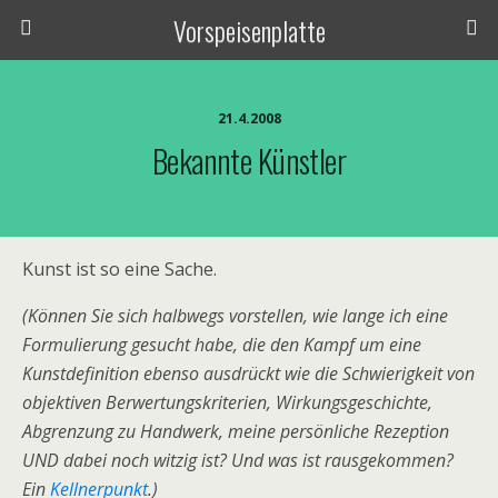
Vorspeisenplatte
21.4.2008
Bekannte Künstler
Kunst ist so eine Sache.
(Können Sie sich halbwegs vorstellen, wie lange ich eine
Formulierung gesucht habe, die den Kampf um eine
Kunstdefinition ebenso ausdrückt wie die Schwierigkeit von
objektiven Berwertungskriterien, Wirkungsgeschichte,
Abgrenzung zu Handwerk, meine persönliche Rezeption
UND dabei noch witzig ist? Und was ist rausgekommen?
Ein
Kellnerpunkt
.)