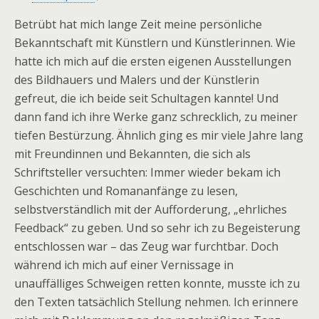
Betrübt hat mich lange Zeit meine persönliche
Bekanntschaft mit Künstlern und Künstlerinnen. Wie
hatte ich mich auf die ersten eigenen Ausstellungen
des Bildhauers und Malers und der Künstlerin
gefreut, die ich beide seit Schultagen kannte! Und
dann fand ich ihre Werke ganz schrecklich, zu meiner
tiefen Bestürzung. Ähnlich ging es mir viele Jahre lang
mit Freundinnen und Bekannten, die sich als
Schriftsteller versuchten: Immer wieder bekam ich
Geschichten und Romananfänge zu lesen,
selbstverständlich mit der Aufforderung, „ehrliches
Feedback“ zu geben. Und so sehr ich zu Begeisterung
entschlossen war – das Zeug war furchtbar. Doch
während ich mich auf einer Vernissage in
unauffälliges Schweigen retten konnte, musste ich zu
den Texten tatsächlich Stellung nehmen. Ich erinnere