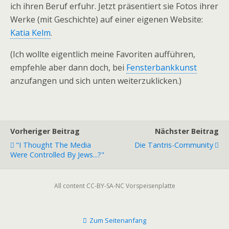
ich ihren Beruf erfuhr. Jetzt präsentiert sie Fotos ihrer
Werke (mit Geschichte) auf einer eigenen Website:
Katia Kelm
.
(Ich wollte eigentlich meine Favoriten aufführen,
empfehle aber dann doch, bei
Fensterbankkunst
anzufangen und sich unten weiterzuklicken.)
Vorheriger Beitrag
Nächster Beitrag
"I Thought The Media
Die Tantris-Community
Were Controlled By Jews...?"
All content CC-BY-SA-NC Vorspeisenplatte
Zum Seitenanfang