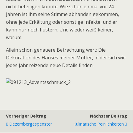
nicht beteiligen konnte: Wie schon einmal vor 24
Jahren ist ihm seine Stimme abhanden gekommen,
ohne jede Erkältung oder sonstige Infekte, und er
kann nur noch flüstern. Und wieder weiß keiner,
warum.
Allein schon genauere Betrachtung wert: Die
Dekoration des Hauses meiner Mutter, in der sich wie
jedes Jahr reizende neue Details finden.
Vorheriger Beitrag
Nächster Beitrag
Dezembergespenster
Kulinarische Peinlichkeiten