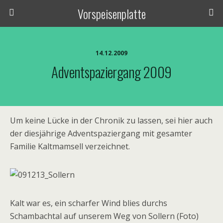
Vorspeisenplatte
14.12.2009
Adventspaziergang 2009
Um keine Lücke in der Chronik zu lassen, sei hier auch
der diesjährige Adventspaziergang mit gesamter
Familie Kaltmamsell verzeichnet.
Kalt war es, ein scharfer Wind blies durchs
Schambachtal auf unserem Weg von Sollern (Foto)