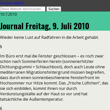
Vorspeisenplatte
10.7.2010
Journal Freitag, 9. Juli 2010
Wieder keine Lust auf Radfahren in die Arbeit gehabt.
§
Im Büro erst mal die Fenster geschlossen – es roch zwar
schön nach Sommerferien herein (sonnenerhitzter
Dichtungsgummi = Schlauchboot), doch auch Leute ohne
mediterranen Migrationshintergrund müssen begreifen,
dass durch einen sonnenbeschienene Fensterfront im
Hochsommer nur Hitze kommt. Das „frische Lüftchen“, das
sie sich einbilden, kommt ihnen nur durch
Verdunstungskälte auf der Haut so vor und hat
tatsächliche die Außentemperatur.
§