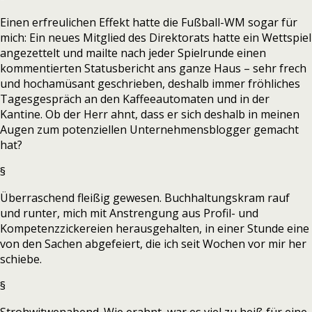
Einen erfreulichen Effekt hatte die Fußball-WM sogar für
mich: Ein neues Mitglied des Direktorats hatte ein Wettspiel
angezettelt und mailte nach jeder Spielrunde einen
kommentierten Statusbericht ans ganze Haus – sehr frech
und hochamüsant geschrieben, deshalb immer fröhliches
Tagesgespräch an den Kaffeeautomaten und in der
Kantine. Ob der Herr ahnt, dass er sich deshalb in meinen
Augen zum potenziellen Unternehmensblogger gemacht
hat?
§
Überraschend fleißig gewesen. Buchhaltungskram rauf
und runter, mich mit Anstrengung aus Profil- und
Kompetenzzickereien herausgehalten, in einer Stunde eine
von den Sachen abgefeiert, die ich seit Wochen vor mir her
schiebe.
§