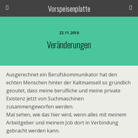
Vorspeisenplatte
22.11.2010
Veränderungen
Ausgerechnet ein Berufskommunikator hat den
echten Menschen hinter der Kaltmamsell so gründlich
geoutet, dass meine berufliche und meine private
Existenz jetzt von Suchmaschinen
zusammengeworfen werden.
Mal sehen, wie das hier wird, wenn alles mit meinem
Arbeitgeber und meinem Job dort in Verbindung
gebracht werden kann.