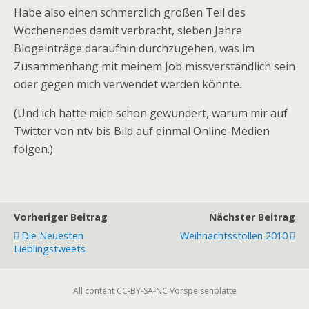
Habe also einen schmerzlich großen Teil des
Wochenendes damit verbracht, sieben Jahre
Blogeinträge daraufhin durchzugehen, was im
Zusammenhang mit meinem Job missverständlich sein
oder gegen mich verwendet werden könnte.
(Und ich hatte mich schon gewundert, warum mir auf
Twitter von ntv bis Bild auf einmal Online-Medien
folgen.)
Vorheriger Beitrag
Nächster Beitrag
Die Neuesten
Weihnachtsstollen 2010
Lieblingstweets
All content CC-BY-SA-NC Vorspeisenplatte