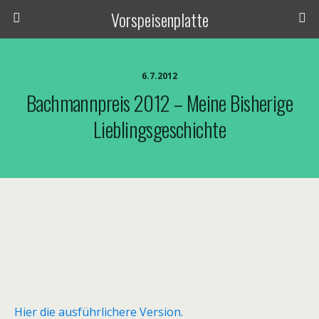
Vorspeisenplatte
6.7.2012
Bachmannpreis 2012 – Meine Bisherige
Lieblingsgeschichte
Hier die ausführlichere Version.