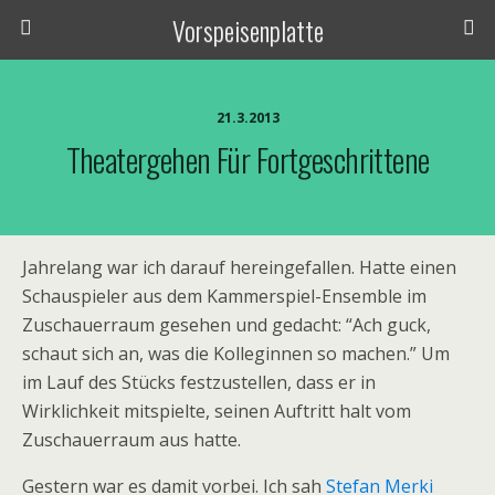
Vorspeisenplatte
21.3.2013
Theatergehen Für Fortgeschrittene
Jahrelang war ich darauf hereingefallen. Hatte einen
Schauspieler aus dem Kammerspiel-Ensemble im
Zuschauerraum gesehen und gedacht: “Ach guck,
schaut sich an, was die Kolleginnen so machen.” Um
im Lauf des Stücks festzustellen, dass er in
Wirklichkeit mitspielte, seinen Auftritt halt vom
Zuschauerraum aus hatte.
Gestern war es damit vorbei. Ich sah
Stefan Merki