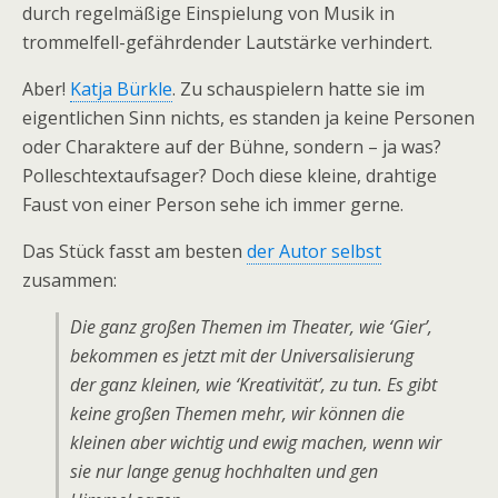
durch regelmäßige Einspielung von Musik in
trommelfell-gefährdender Lautstärke verhindert.
Aber!
Katja Bürkle
. Zu schauspielern hatte sie im
eigentlichen Sinn nichts, es standen ja keine Personen
oder Charaktere auf der Bühne, sondern – ja was?
Polleschtextaufsager? Doch diese kleine, drahtige
Faust von einer Person sehe ich immer gerne.
Das Stück fasst am besten
der Autor selbst
zusammen:
Die ganz großen Themen im Theater, wie ‘Gier’,
bekommen es jetzt mit der Universalisierung
der ganz kleinen, wie ‘Kreativität’, zu tun. Es gibt
keine großen Themen mehr, wir können die
kleinen aber wichtig und ewig machen, wenn wir
sie nur lange genug hochhalten und gen