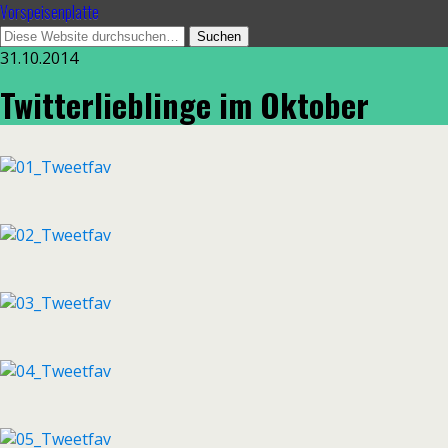
Vorspeisenplatte
31.10.2014
Twitterlieblinge im Oktober