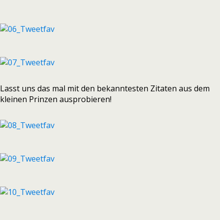
Lasst uns das mal mit den bekanntesten Zitaten aus dem
kleinen Prinzen ausprobieren!