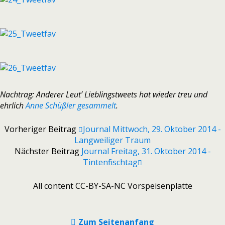
Nachtrag: Anderer Leut’ Lieblingstweets hat wieder treu und
ehrlich
Anne Schüßler gesammelt
.
Vorheriger Beitrag
Journal Mittwoch, 29. Oktober 2014 -
Langweiliger Traum
Nächster Beitrag
Journal Freitag, 31. Oktober 2014 -
Tintenfischtag
All content CC-BY-SA-NC Vorspeisenplatte
Zum Seitenanfang