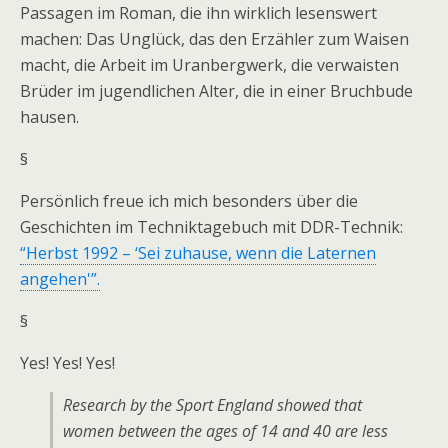
Passagen im Roman, die ihn wirklich lesenswert
machen: Das Unglück, das den Erzähler zum Waisen
macht, die Arbeit im Uranbergwerk, die verwaisten
Brüder im jugendlichen Alter, die in einer Bruchbude
hausen.
§
Persönlich freue ich mich besonders über die
Geschichten im Techniktagebuch mit DDR-Technik:
“Herbst 1992 – ‘Sei zuhause, wenn die Laternen
angehen'”.
§
Yes! Yes! Yes!
Research by the Sport England showed that
women between the ages of 14 and 40 are less