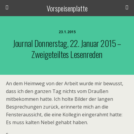
Vorspeisenplatte
23.1.2015
Journal Donnerstag, 22. Januar 2015 –
Zweigeteiltes Lesenreden
An dem Heimweg von der Arbeit wurde mir bewusst,
dass ich den ganzen Tag nichts vom Draußen
mitbekommen hatte. Ich holte Bilder der langen
Besprechungen zurück, erinnerte mich an die
Fensteraussicht, die eine Kollegin eingerahmt hatte:
Es muss kalten Nebel gehabt haben.