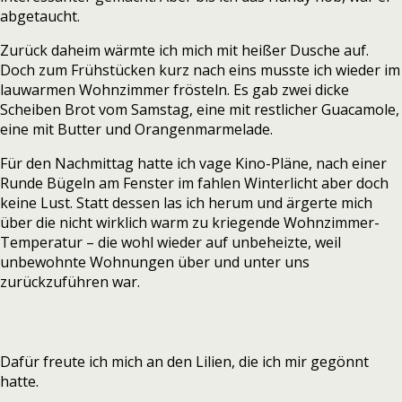
abgetaucht.
Zurück daheim wärmte ich mich mit heißer Dusche auf.
Doch zum Frühstücken kurz nach eins musste ich wieder im
lauwarmen Wohnzimmer frösteln. Es gab zwei dicke
Scheiben Brot vom Samstag, eine mit restlicher Guacamole,
eine mit Butter und Orangenmarmelade.
Für den Nachmittag hatte ich vage Kino-Pläne, nach einer
Runde Bügeln am Fenster im fahlen Winterlicht aber doch
keine Lust. Statt dessen las ich herum und ärgerte mich
über die nicht wirklich warm zu kriegende Wohnzimmer-
Temperatur – die wohl wieder auf unbeheizte, weil
unbewohnte Wohnungen über und unter uns
zurückzuführen war.
Dafür freute ich mich an den Lilien, die ich mir gegönnt
hatte.