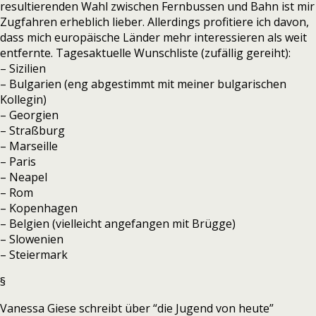
resultierenden Wahl zwischen Fernbussen und Bahn ist mir
Zugfahren erheblich lieber. Allerdings profitiere ich davon,
dass mich europäische Länder mehr interessieren als weit
entfernte. Tagesaktuelle Wunschliste (zufällig gereiht):
– Sizilien
– Bulgarien (eng abgestimmt mit meiner bulgarischen
Kollegin)
– Georgien
– Straßburg
– Marseille
– Paris
– Neapel
– Rom
– Kopenhagen
– Belgien (vielleicht angefangen mit Brügge)
– Slowenien
– Steiermark
§
Vanessa Giese schreibt über “die Jugend von heute”