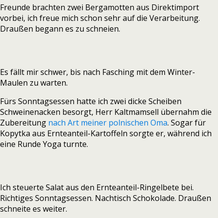
Freunde brachten zwei Bergamotten aus Direktimport
vorbei, ich freue mich schon sehr auf die Verarbeitung.
Draußen begann es zu schneien.
Es fällt mir schwer, bis nach Fasching mit dem Winter-
Maulen zu warten.
Fürs Sonntagsessen hatte ich zwei dicke Scheiben
Schweinenacken besorgt, Herr Kaltmamsell übernahm die
Zubereitung
nach Art meiner polnischen Oma
. Sogar für
Kopytka aus Ernteanteil-Kartoffeln sorgte er, während ich
eine Runde Yoga turnte.
Ich steuerte Salat aus den Ernteanteil-Ringelbete bei.
Richtiges Sonntagsessen. Nachtisch Schokolade. Draußen
schneite es weiter.