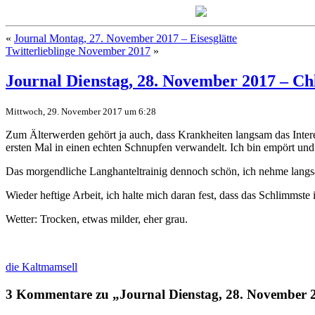
«
Journal Montag, 27. November 2017 – Eisesglätte
Twitterlieblinge November 2017
»
Journal Dienstag, 28. November 2017 – Ch
Mittwoch, 29. November 2017 um 6:28
Zum Älterwerden gehört ja auch, dass Krankheiten langsam das Inte
ersten Mal in einen echten Schnupfen verwandelt. Ich bin empört und 
Das morgendliche Langhanteltrainig dennoch schön, ich nehme langs
Wieder heftige Arbeit, ich halte mich daran fest, dass das Schlimmste
Wetter: Trocken, etwas milder, eher grau.
die Kaltmamsell
3 Kommentare zu „Journal Dienstag, 28. November 2