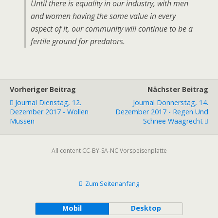
Until there is equality in our industry, with men
and women having the same value in every
aspect of it, our community will continue to be a
fertile ground for predators.
Vorheriger Beitrag
Nächster Beitrag
Journal Dienstag, 12.
Journal Donnerstag, 14.
Dezember 2017 - Wollen
Dezember 2017 - Regen Und
Müssen
Schnee Waagrecht
All content CC-BY-SA-NC Vorspeisenplatte
Zum Seitenanfang
Mobil
Desktop