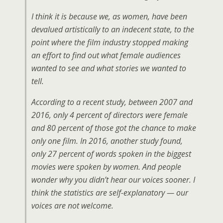
I think it is because we, as women, have been
devalued artistically to an indecent state, to the
point where the film industry stopped making
an effort to find out what female audiences
wanted to see and what stories we wanted to
tell.
According to a recent study, between 2007 and
2016, only 4 percent of directors were female
and 80 percent of those got the chance to make
only one film. In 2016, another study found,
only 27 percent of words spoken in the biggest
movies were spoken by women. And people
wonder why you didn’t hear our voices sooner. I
think the statistics are self-explanatory — our
voices are not welcome.