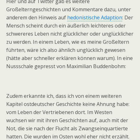
Hier und auf Twitter gab es weitere
Großelterngeschichten und Kommentare dazu, unter
anderem den Hinweis auf
hedonistische Adaption
: Der
Mensch scheint durch ein äußerlich leichteres oder
schwereres Leben nicht glücklicher oder unglücklicher
zu werden. In einem Leben, wie es meine Großeltern
führten, wäre ich also ähnlich unglücklich gewesen
(hätte aber schneller erklären können warum). In eine
Nussschale gepresst von Maximilian Buddenbohm:
Zudem erkannte ich, dass ich von einem weiteren
Kapitel ostdeutscher Geschichte keine Ahnung habe:
vom Leben der Vertriebenen dort. Im Westen
wuchsen wir mit ihren Geschichten auf, auch mit der
Not, die sie nach der Flucht als Zwangseinquartierte
hatten. Die wurden im Osten wohl eher nicht erzählt.