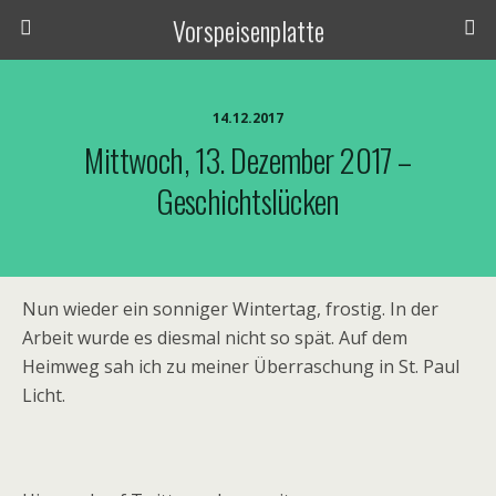
Vorspeisenplatte
14.12.2017
Mittwoch, 13. Dezember 2017 –
Geschichtslücken
Nun wieder ein sonniger Wintertag, frostig. In der
Arbeit wurde es diesmal nicht so spät. Auf dem
Heimweg sah ich zu meiner Überraschung in St. Paul
Licht.