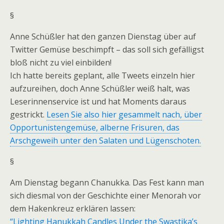
§
Anne Schüßler hat den ganzen Dienstag über auf
Twitter Gemüse beschimpft – das soll sich gefälligst
bloß nicht zu viel einbilden!
Ich hatte bereits geplant, alle Tweets einzeln hier
aufzureihen, doch Anne Schüßler weiß halt, was
Leserinnenservice ist und hat Moments daraus
gestrickt.
Lesen Sie also hier gesammelt nach, über
Opportunistengemüse, alberne Frisuren, das
Arschgeweih unter den Salaten und Lügenschoten.
§
Am Dienstag begann Chanukka. Das Fest kann man
sich diesmal von der Geschichte einer Menorah vor
dem Hakenkreuz erklären lassen:
“Lighting Hanukkah Candles Under the Swastika’s