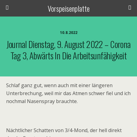
Vorspeisenplatte
10.8.2022
Journal Dienstag, 9. August 2022 – Corona
Tag 3, Abwärts In Die Arbeitsunfähigkeit
Schlaf ganz gut, wenn auch mit einer längeren
Unterbrechung, weil mir das Atmen schwer fiel und ich
nochmal Nasenspray brauchte.
Nächtlicher Schatten von 3/4-Mond, der hell direkt