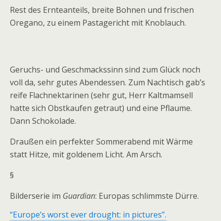
Rest des Ernteanteils, breite Bohnen und frischen
Oregano, zu einem Pastagericht mit Knoblauch.
Geruchs- und Geschmackssinn sind zum Glück noch
voll da, sehr gutes Abendessen. Zum Nachtisch gab’s
reife Flachnektarinen (sehr gut, Herr Kaltmamsell
hatte sich Obstkaufen getraut) und eine Pflaume.
Dann Schokolade.
Draußen ein perfekter Sommerabend mit Wärme
statt Hitze, mit goldenem Licht. Am Arsch.
§
Bilderserie im
Guardian
: Europas schlimmste Dürre.
“Europe’s worst ever drought: in pictures”.