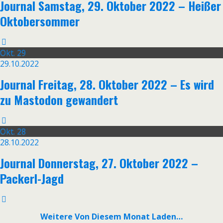
Journal Samstag, 29. Oktober 2022 – Heißer
Oktobersommer
Okt.
29
29.10.2022
Journal Freitag, 28. Oktober 2022 – Es wird
zu Mastodon gewandert
Okt.
28
28.10.2022
Journal Donnerstag, 27. Oktober 2022 –
Packerl-Jagd
Weitere Von Diesem Monat Laden…