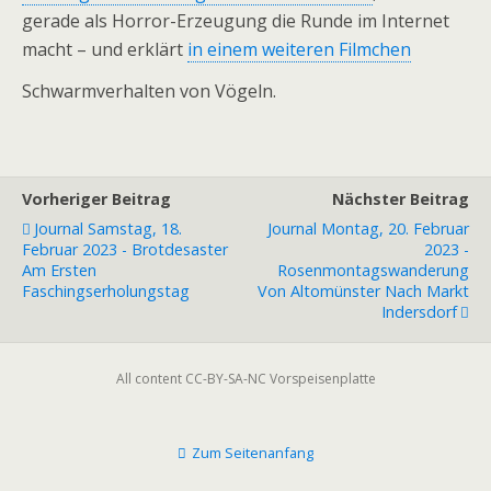
gerade als Horror-Erzeugung die Runde im Internet
macht – und erklärt
in einem weiteren Filmchen
Schwarmverhalten von Vögeln.
Vorheriger Beitrag
Nächster Beitrag
Journal Samstag, 18.
Journal Montag, 20. Februar
Februar 2023 - Brotdesaster
2023 -
Am Ersten
Rosenmontagswanderung
Faschingserholungstag
Von Altomünster Nach Markt
Indersdorf
All content CC-BY-SA-NC Vorspeisenplatte
Zum Seitenanfang