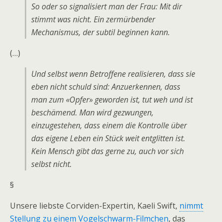
So oder so signalisiert man der Frau: Mit dir
stimmt was nicht. Ein zermürbender
Mechanismus, der subtil beginnen kann.
(…)
Und selbst wenn Betroffene realisieren, dass sie
eben nicht schuld sind: Anzuerkennen, dass
man zum «Opfer» geworden ist, tut weh und ist
beschämend. Man wird gezwungen,
einzugestehen, dass einem die Kontrolle über
das eigene Leben ein Stück weit entglitten ist.
Kein Mensch gibt das gerne zu, auch vor sich
selbst nicht.
§
Unsere liebste Corviden-Expertin, Kaeli Swift,
nimmt
Stellung zu einem Vogelschwarm-Filmchen
, das