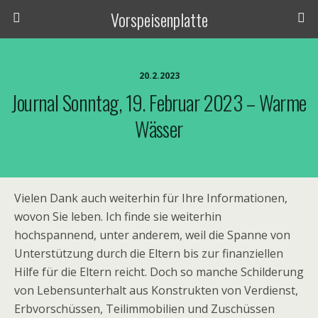
Vorspeisenplatte
20.2.2023
Journal Sonntag, 19. Februar 2023 – Warme
Wässer
Vielen Dank auch weiterhin für Ihre Informationen,
wovon Sie leben. Ich finde sie weiterhin
hochspannend, unter anderem, weil die Spanne von
Unterstützung durch die Eltern bis zur finanziellen
Hilfe für die Eltern reicht. Doch so manche Schilderung
von Lebensunterhalt aus Konstrukten von Verdienst,
Erbvorschüssen, Teilimmobilien und Zuschüssen