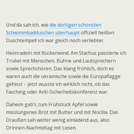
Und da sah ich, wie
die dortigen schönsten
Schwimmbadduschen überhaupt
offiziell heißen:
Duschtempel! Ich war gleich noch verliebter.
Heimradeln mit Rückenwind. Am Stachus passierte ich
Trubel mit Menschen, Bühne und Lautsprechern
sowie Sprechchören. Das klang fröhlich, doch es
waren auch die ukrainische sowie die Europaflagge
gehisst – jetzt wusste ich wirklich nicht, ob das
Fasching oder Anti-Sicherheitskonferenz war.
Daheim gab’s zum Frühstück Apfel sowie
misslungenes Brot mit Butter und mit Nocilla. Das
Draußen sah weiter wenig einladend aus, also
Drinnen-Nachmittag mit Lesen.