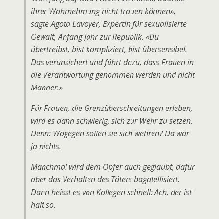
ihrer Wahrnehmung nicht trauen können»,
sagte Agota Lavoyer, Expertin für sexualisierte
Gewalt, Anfang Jahr zur Republik. «Du
übertreibst, bist kompliziert, bist übersensibel.
Das verunsichert und führt dazu, dass Frauen in
die Verantwortung genommen werden und nicht
Männer.»
Für Frauen, die Grenz­überschreitungen erleben,
wird es dann schwierig, sich zur Wehr zu setzen.
Denn: Wogegen sollen sie sich wehren? Da war
ja nichts.
Manchmal wird dem Opfer auch geglaubt, dafür
aber das Verhalten des Täters bagatellisiert.
Dann heisst es von Kollegen schnell: Ach, der ist
halt so.