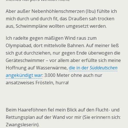
Aber außer Nebenhöhlenschmerzen (Ibu) fühlte ich
mich durch und durch fit, das Draußen sah trocken
aus, Schwimmpläne wollten umgesetzt werden.
Ich radelte gegen mäßigen Wind raus zum
Olympiabad, dort mittelvolle Bahnen. Auf meiner ließ
sich gut durchziehen, nur gegen Ende überwogen die
Geräteschwimmer – vor allem aber erfüllte sich meine
Hoffnung auf Wasserwärme,
die in der
Süddeutschen
angekündigt war
: 3.000 Meter ohne auch nur
ansatzweises Frösteln, hurra!
Beim Haareföhnen fiel mein Blick auf den Flucht- und
Rettungsplan auf der Wand vor mir (Sie erinnern sich:
Zwangsleserin).