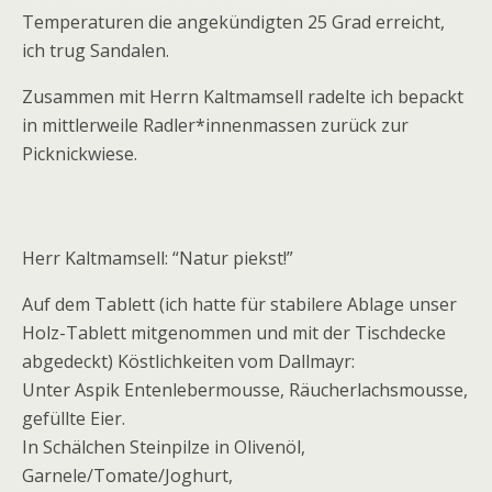
Temperaturen die angekündigten 25 Grad erreicht,
ich trug Sandalen.
Zusammen mit Herrn Kaltmamsell radelte ich bepackt
in mittlerweile Radler*innenmassen zurück zur
Picknickwiese.
Herr Kaltmamsell: “Natur piekst!”
Auf dem Tablett (ich hatte für stabilere Ablage unser
Holz-Tablett mitgenommen und mit der Tischdecke
abgedeckt) Köstlichkeiten vom Dallmayr:
Unter Aspik Entenlebermousse, Räucherlachsmousse,
gefüllte Eier.
In Schälchen Steinpilze in Olivenöl,
Garnele/Tomate/Joghurt,