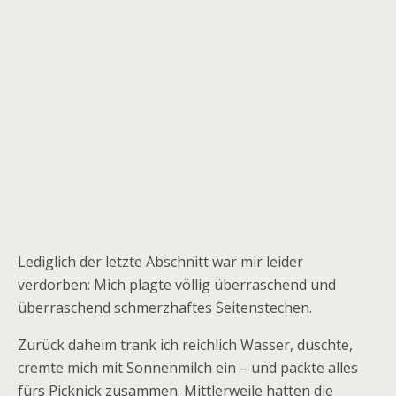
Lediglich der letzte Abschnitt war mir leider
verdorben: Mich plagte völlig überraschend und
überraschend schmerzhaftes Seitenstechen.
Zurück daheim trank ich reichlich Wasser, duschte,
cremte mich mit Sonnenmilch ein – und packte alles
fürs Picknick zusammen. Mittlerweile hatten die