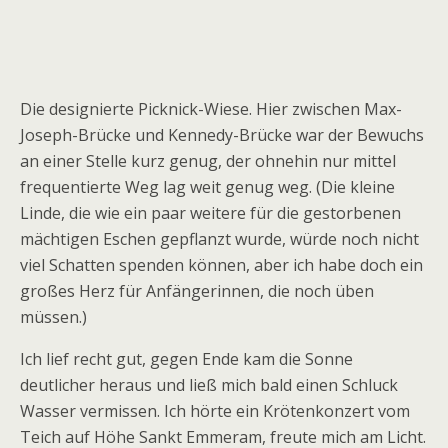
Die designierte Picknick-Wiese. Hier zwischen Max-
Joseph-Brücke und Kennedy-Brücke war der Bewuchs
an einer Stelle kurz genug, der ohnehin nur mittel
frequentierte Weg lag weit genug weg. (Die kleine
Linde, die wie ein paar weitere für die gestorbenen
mächtigen Eschen gepflanzt wurde, würde noch nicht
viel Schatten spenden können, aber ich habe doch ein
großes Herz für Anfängerinnen, die noch üben
müssen.)
Ich lief recht gut, gegen Ende kam die Sonne
deutlicher heraus und ließ mich bald einen Schluck
Wasser vermissen. Ich hörte ein Krötenkonzert vom
Teich auf Höhe Sankt Emmeram, freute mich am Licht.