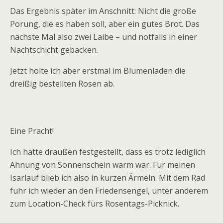
Das Ergebnis später im Anschnitt: Nicht die große
Porung, die es haben soll, aber ein gutes Brot. Das
nächste Mal also zwei Laibe – und notfalls in einer
Nachtschicht gebacken.
Jetzt holte ich aber erstmal im Blumenladen die
dreißig bestellten Rosen ab.
Eine Pracht!
Ich hatte draußen festgestellt, dass es trotz lediglich
Ahnung von Sonnenschein warm war. Für meinen
Isarlauf blieb ich also in kurzen Ärmeln. Mit dem Rad
fuhr ich wieder an den Friedensengel, unter anderem
zum Location-Check fürs Rosentags-Picknick.