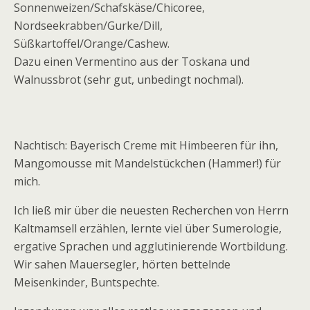
Sonnenweizen/Schafskäse/Chicoree,
Nordseekrabben/Gurke/Dill,
Süßkartoffel/Orange/Cashew.
Dazu einen Vermentino aus der Toskana und
Walnussbrot (sehr gut, unbedingt nochmal).
Nachtisch: Bayerisch Creme mit Himbeeren für ihn,
Mangomousse mit Mandelstückchen (Hammer!) für
mich.
Ich ließ mir über die neuesten Recherchen von Herrn
Kaltmamsell erzählen, lernte viel über Sumerologie,
ergative Sprachen und agglutinierende Wortbildung.
Wir sahen Mauersegler, hörten bettelnde
Meisenkinder, Buntspechte.