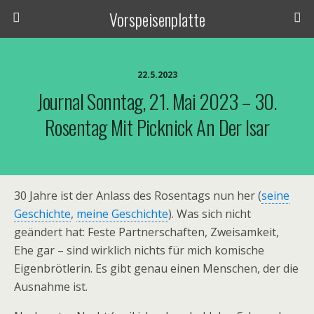
Vorspeisenplatte
22.5.2023
Journal Sonntag, 21. Mai 2023 – 30.
Rosentag Mit Picknick An Der Isar
30 Jahre ist der Anlass des Rosentags nun her (
seine
Geschichte
,
meine Geschichte
). Was sich nicht
geändert hat: Feste Partnerschaften, Zweisamkeit,
Ehe gar – sind wirklich nichts für mich komische
Eigenbrötlerin. Es gibt genau einen Menschen, der die
Ausnahme ist.