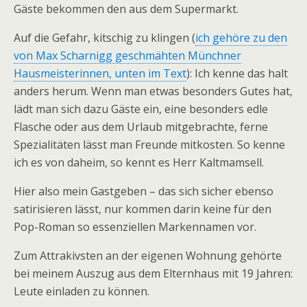
Gäste bekommen den aus dem Supermarkt.
Auf die Gefahr, kitschig zu klingen (
ich gehöre zu den
von Max Scharnigg geschmähten Münchner
Hausmeisterinnen, unten im Text
): Ich kenne das halt
anders herum. Wenn man etwas besonders Gutes hat,
lädt man sich dazu Gäste ein, eine besonders edle
Flasche oder aus dem Urlaub mitgebrachte, ferne
Spezialitäten lässt man Freunde mitkosten. So kenne
ich es von daheim, so kennt es Herr Kaltmamsell.
Hier also mein Gastgeben – das sich sicher ebenso
satirisieren lässt, nur kommen darin keine für den
Pop-Roman so essenziellen Markennamen vor.
Zum Attrakivsten an der eigenen Wohnung gehörte
bei meinem Auszug aus dem Elternhaus mit 19 Jahren:
Leute einladen zu können.