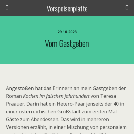
Vorspeisenplatte
29.10.2023
Vom Gastgeben
Angestoßen hat das Erinnern an mein Gastgeben der
Roman
Kochen im falschen Jahrhundert
von Teresa
Präauer. Darin hat ein Hetero-Paar jenseits der 40 in
einer österreichischen Großstadt zum ersten Mal
Gäste zum Abendessen. Das wird in mehreren
Versionen erzählt, in einer Mischung von personalem