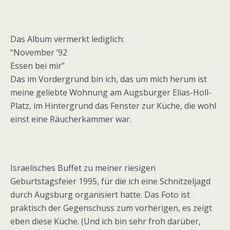
Das Album vermerkt lediglich:
“November ’92
Essen bei mir”
Das im Vordergrund bin ich, das um mich herum ist
meine geliebte Wohnung am Augsburger Elias-Holl-
Platz, im Hintergrund das Fenster zur Küche, die wohl
einst eine Räucherkammer war.
Israelisches Buffet zu meiner riesigen
Geburtstagsfeier 1995, für die ich eine Schnitzeljagd
durch Augsburg organisiert hatte. Das Foto ist
praktisch der Gegenschuss zum vorherigen, es zeigt
eben diese Küche. (Und ich bin sehr froh darüber,