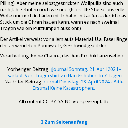
Pilling). Aber meine selbstgestrickten Wollpullis sind auch
nach Jahrzehnten noch wie neu. (Ich sollte Stücke aus edler
Wolle nur noch in Läden mit Inhaberin kaufen – der ich das
Stück um die Ohren hauen kann, wenn es nach zweimal
Tragen wie ein Putzlumpen aussieht.)
Der Artikel verweist vor allem aufs Material: U.a. Faserlänge
der verwendeten Baumwolle, Geschwindigkeit der
Verarbeitung. Keine Chance, das dem Produkt anzusehen.
Vorheriger Beitrag
Journal Sonntag, 21. April 2024 -
Isarlauf: Von Trägershirt Zu Handschuhen In 7 Tagen
Nächster Beitrag
Journal Dienstag, 23. April 2024 - Bitte
Erstmal Keine Katastrophen
All content CC-BY-SA-NC Vorspeisenplatte
Zum Seitenanfang