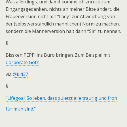
Was allerdings, und damit komme ich zurück zum
Eingangsgedanken, nichts an meiner Bitte ändert, die
Frauenversion nicht mit “Lady” zur Abweichung von
der (selbstverständlich männlichen) Norm zu machen,
sondern die Männerversion halt dann “Sir” zu nennen.
§
Bissken PEPP! ins Büro bringen. Zum Beispiel mit
Corporate Goth
via
@kid37
§
“Lifegoal: So leben, dass zuletzt alle traurig und froh
für mich sind.”