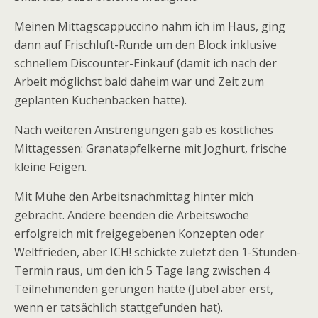
Meinen Mittagscappuccino nahm ich im Haus, ging
dann auf Frischluft-Runde um den Block inklusive
schnellem Discounter-Einkauf (damit ich nach der
Arbeit möglichst bald daheim war und Zeit zum
geplanten Kuchenbacken hatte).
Nach weiteren Anstrengungen gab es köstliches
Mittagessen: Granatapfelkerne mit Joghurt, frische
kleine Feigen.
Mit Mühe den Arbeitsnachmittag hinter mich
gebracht. Andere beenden die Arbeitswoche
erfolgreich mit freigegebenen Konzepten oder
Weltfrieden, aber ICH! schickte zuletzt den 1-Stunden-
Termin raus, um den ich 5 Tage lang zwischen 4
Teilnehmenden gerungen hatte (Jubel aber erst,
wenn er tatsächlich stattgefunden hat).