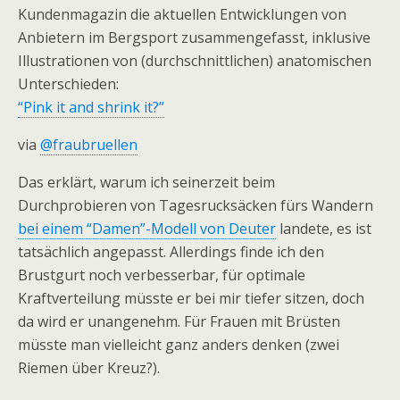
Kundenmagazin die aktuellen Entwicklungen von
Anbietern im Bergsport zusammengefasst, inklusive
Illustrationen von (durchschnittlichen) anatomischen
Unterschieden:
“Pink it and shrink it?”
via
@fraubruellen
Das erklärt, warum ich seinerzeit beim
Durchprobieren von Tagesrucksäcken fürs Wandern
bei einem “Damen”-Modell von Deuter
landete, es ist
tatsächlich angepasst. Allerdings finde ich den
Brustgurt noch verbesserbar, für optimale
Kraftverteilung müsste er bei mir tiefer sitzen, doch
da wird er unangenehm. Für Frauen mit Brüsten
müsste man vielleicht ganz anders denken (zwei
Riemen über Kreuz?).