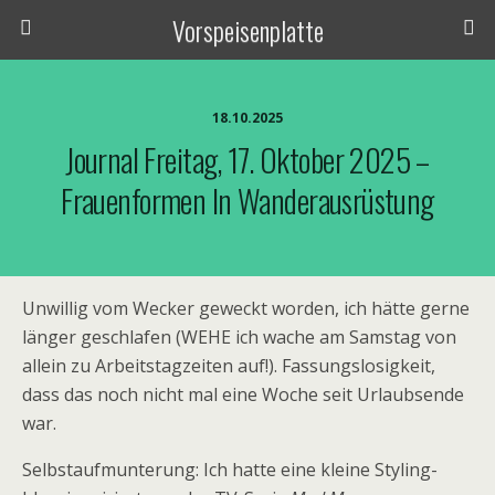
Vorspeisenplatte
18.10.2025
Journal Freitag, 17. Oktober 2025 –
Frauenformen In Wanderausrüstung
Unwillig vom Wecker geweckt worden, ich hätte gerne
länger geschlafen (WEHE ich wache am Samstag von
allein zu Arbeitstagzeiten auf!). Fassungslosigkeit,
dass das noch nicht mal eine Woche seit Urlaubsende
war.
Selbstaufmunterung: Ich hatte eine kleine Styling-