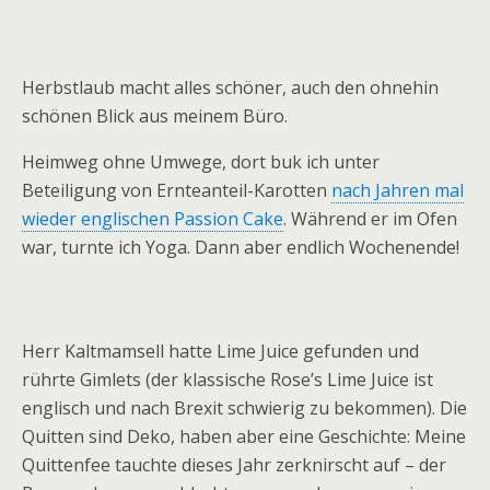
Herbstlaub macht alles schöner, auch den ohnehin
schönen Blick aus meinem Büro.
Heimweg ohne Umwege, dort buk ich unter
Beteiligung von Ernteanteil-Karotten
nach Jahren mal
wieder englischen Passion Cake
. Während er im Ofen
war, turnte ich Yoga. Dann aber endlich Wochenende!
Herr Kaltmamsell hatte Lime Juice gefunden und
rührte Gimlets (der klassische Rose’s Lime Juice ist
englisch und nach Brexit schwierig zu bekommen). Die
Quitten sind Deko, haben aber eine Geschichte: Meine
Quittenfee tauchte dieses Jahr zerknirscht auf – der