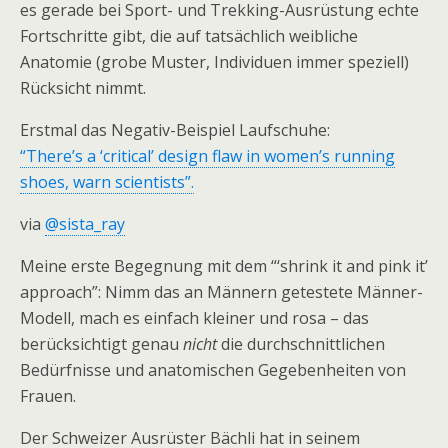
es gerade bei Sport- und Trekking-Ausrüstung echte
Fortschritte gibt, die auf tatsächlich weibliche
Anatomie (grobe Muster, Individuen immer speziell)
Rücksicht nimmt.
Erstmal das Negativ-Beispiel Laufschuhe:
“There’s a ‘critical’ design flaw in women’s running
shoes, warn scientists”.
via
@sista_ray
Meine erste Begegnung mit dem “‘shrink it and pink it’
approach”: Nimm das an Männern getestete Männer-
Modell, mach es einfach kleiner und rosa – das
berücksichtigt genau
nicht
die durchschnittlichen
Bedürfnisse und anatomischen Gegebenheiten von
Frauen.
Der Schweizer Ausrüster Bächli hat in seinem