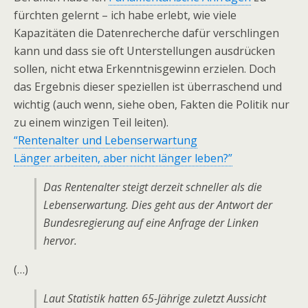
fürchten gelernt – ich habe erlebt, wie viele
Kapazitäten die Datenrecherche dafür verschlingen
kann und dass sie oft Unterstellungen ausdrücken
sollen, nicht etwa Erkenntnisgewinn erzielen. Doch
das Ergebnis dieser speziellen ist überraschend und
wichtig (auch wenn, siehe oben, Fakten die Politik nur
zu einem winzigen Teil leiten).
“Rentenalter und Lebenserwartung
Länger arbeiten, aber nicht länger leben?”
Das Rentenalter steigt derzeit schneller als die
Lebenserwartung. Dies geht aus der Antwort der
Bundesregierung auf eine Anfrage der Linken
hervor.
(…)
Laut Statistik hatten 65-Jährige zuletzt Aussicht