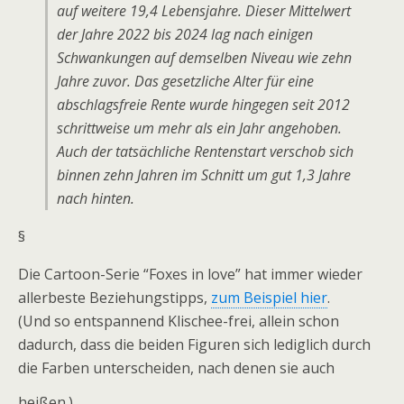
auf weitere 19,4 Lebensjahre. Dieser Mittelwert
der Jahre 2022 bis 2024 lag nach einigen
Schwankungen auf demselben Niveau wie zehn
Jahre zuvor. Das gesetzliche Alter für eine
abschlagsfreie Rente wurde hingegen seit 2012
schrittweise um mehr als ein Jahr angehoben.
Auch der tatsächliche Rentenstart verschob sich
binnen zehn Jahren im Schnitt um gut 1,3 Jahre
nach hinten.
§
Die Cartoon-Serie “Foxes in love” hat immer wieder
allerbeste Beziehungstipps,
zum Beispiel hier
.
(Und so entspannend Klischee-frei, allein schon
dadurch, dass die beiden Figuren sich lediglich durch
die Farben unterscheiden, nach denen sie auch
heißen.)