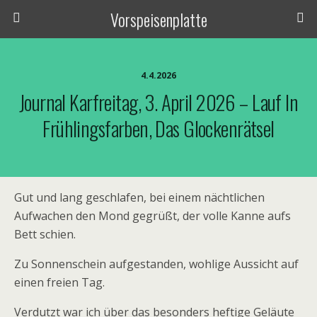
Vorspeisenplatte
4.4.2026
Journal Karfreitag, 3. April 2026 – Lauf In
Frühlingsfarben, Das Glockenrätsel
Gut und lang geschlafen, bei einem nächtlichen
Aufwachen den Mond gegrüßt, der volle Kanne aufs
Bett schien.
Zu Sonnenschein aufgestanden, wohlige Aussicht auf
einen freien Tag.
Verdutzt war ich über das besonders heftige Geläute