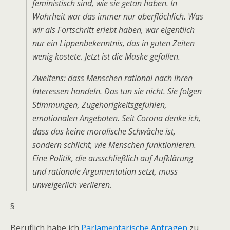
feministisch sind, wie sie getan haben. In
Wahrheit war das immer nur oberflächlich. Was
wir als Fortschritt erlebt haben, war eigentlich
nur ein Lippenbekenntnis, das in guten Zeiten
wenig kostete. Jetzt ist die Maske gefallen.
Zweitens: dass Menschen rational nach ihren
Interessen handeln. Das tun sie nicht. Sie folgen
Stimmungen, Zugehörigkeitsgefühlen,
emotionalen Angeboten. Seit Corona denke ich,
dass das keine moralische Schwäche ist,
sondern schlicht, wie Menschen funktionieren.
Eine Politik, die ausschließlich auf Aufklärung
und rationale Argumentation setzt, muss
unweigerlich verlieren.
§
Beruflich habe ich
Parlamentarische Anfragen
zu