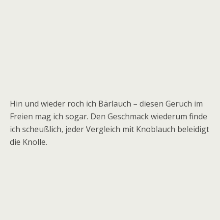
Hin und wieder roch ich Bärlauch – diesen Geruch im
Freien mag ich sogar. Den Geschmack wiederum finde
ich scheußlich, jeder Vergleich mit Knoblauch beleidigt
die Knolle.