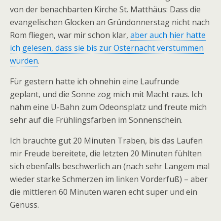
von der benachbarten Kirche St. Matthäus: Dass die
evangelischen Glocken an Gründonnerstag nicht nach
Rom fliegen, war mir schon klar,
aber auch hier hatte
ich gelesen, dass sie bis zur Osternacht verstummen
würden
.
Für gestern hatte ich ohnehin eine Laufrunde
geplant, und die Sonne zog mich mit Macht raus. Ich
nahm eine U-Bahn zum Odeonsplatz und freute mich
sehr auf die Frühlingsfarben im Sonnenschein.
Ich brauchte gut 20 Minuten Traben, bis das Laufen
mir Freude bereitete, die letzten 20 Minuten fühlten
sich ebenfalls beschwerlich an (nach sehr Langem mal
wieder starke Schmerzen im linken Vorderfuß) – aber
die mittleren 60 Minuten waren echt super und ein
Genuss.