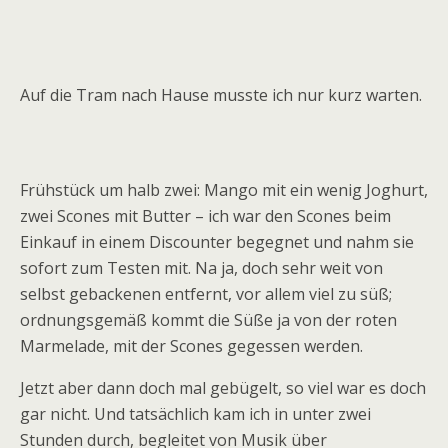
Auf die Tram nach Hause musste ich nur kurz warten.
Frühstück um halb zwei: Mango mit ein wenig Joghurt,
zwei Scones mit Butter – ich war den Scones beim
Einkauf in einem Discounter begegnet und nahm sie
sofort zum Testen mit. Na ja, doch sehr weit von
selbst gebackenen entfernt, vor allem viel zu süß;
ordnungsgemäß kommt die Süße ja von der roten
Marmelade, mit der Scones gegessen werden.
Jetzt aber dann doch mal gebügelt, so viel war es doch
gar nicht. Und tatsächlich kam ich in unter zwei
Stunden durch, begleitet von Musik über