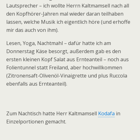
Lautsprecher – ich wollte Herrn Kaltmamsell nach all
den Kopfhörer-Jahren mal wieder daran teilhaben
lassen, welche Musik ich eigentlich höre (und erhoffe
mir das auch von ihm).
Lesen, Yoga, Nachtmahl – dafür hatte ich am
Donnerstag Käse besorgt, außerdem gab es den
ersten kleinen Kopf Salat aus Ernteanteil – noch aus
Folientunnel statt Freiland, aber hochwillkommen
(Zitronensaft-Olivenöl-Vinaigrette und plus Ruccola
ebenfalls aus Ernteanteil).
Zum Nachtisch hatte Herr Kaltmamsell
Kodafa
in
Einzelportionen gemacht.