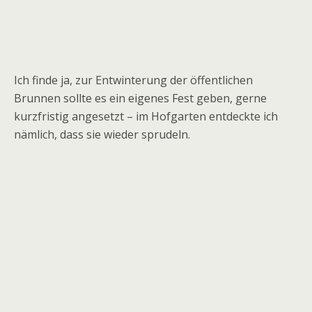
Ich finde ja, zur Entwinterung der öffentlichen
Brunnen sollte es ein eigenes Fest geben, gerne
kurzfristig angesetzt – im Hofgarten entdeckte ich
nämlich, dass sie wieder sprudeln.