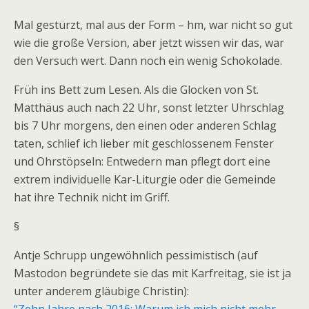
Mal gestürzt, mal aus der Form – hm, war nicht so gut
wie die große Version, aber jetzt wissen wir das, war
den Versuch wert. Dann noch ein wenig Schokolade.
Früh ins Bett zum Lesen. Als die Glocken von St.
Matthäus auch nach 22 Uhr, sonst letzter Uhrschlag
bis 7 Uhr morgens, den einen oder anderen Schlag
taten, schlief ich lieber mit geschlossenem Fenster
und Ohrstöpseln: Entwedern man pflegt dort eine
extrem individuelle Kar-Liturgie oder die Gemeinde
hat ihre Technik nicht im Griff.
§
Antje Schrupp ungewöhnlich pessimistisch (auf
Mastodon begründete sie das mit Karfreitag, sie ist ja
unter anderem gläubige Christin):