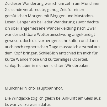
Zu dieser Wanderung war ich um zehn am Münchner
Gleisende verabredete, genug Zeit für einen
gemütlichen Morgen mit Bloggen und Mastodon-
Lesen. Länger als bei jeder Wanderung zuvor dachte
ich über angemessene Wanderkleidung nach: Zwar
war der sichtbare Wetterumschwung angekündigt
gewesen, doch die vorherigen sehr kalten und dann
auch noch regnerischen Tage musste ich erstmal aus
dem Kopf bringen. Schließlich entschied ich mich für
kurze Wanderhose und kurzärmliges Oberteil,
schlüpfte aber in meinen leichten Windbreaker.
Münchner Nicht-Hauptbahnhof.
Die Windjacke zog ich gleich bei Ankunft am Gleis aus:
Es war viel zu warm dafür.