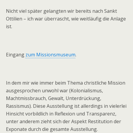
Nicht viel später gelangten wir bereits nach Sankt
Ottilien – ich war überrascht, wie weitläufig die Anlage
ist.
Eingang
zum Missionsmuseum
.
In dem mir wie immer beim Thema christliche Mission
ausgesprochen unwohl war (Kolonialismus,
Machtmissbrauch, Gewalt, Unterdrückung,
Rassismus). Diese Ausstellung ist allerdings in vielerlei
Hinsicht vorbildlich in Reflexion und Transparenz,
unter anderem zieht sich der Aspekt Restitution der
Exponate durch die gesamte Ausstellung.