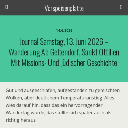
Vorspeisenplatte
14.6.2026
Journal Samstag, 13. Juni 2026 –
Wanderung Ab Geltendorf, Sankt Ottilien
Mit Missions- Und Jüdischer Geschichte
Gut und ausgeschlafen, aufgestanden zu gemischten
Wolken, aber deutlichem Temperaturanstieg. Alles
wies darauf hin, dass das ein hervorragender
Wandertag würde, das stellte sich später auch als
richtig heraus.