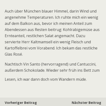
Auch über München blauer Himmel, darin Wind und
angenehme Temperaturen. Ich ruhte mich ein wenig
auf dem Balkon aus, bevor ich meinen Anteil zum
Abendessen aus Resten beitrug: Kohlrabigemüse aus
Ernteanteil, restlichen Salat angemacht. Dazu
servierte Herr Kaltmamsell ein wenig Fleisch und
Kartoffelbrei vom Vorabend. Ich bekam das restliche
Glas Rosé.
Nachtisch Vin Santo (hervorragend) und Cantuccini,
außerdem Schokolade. Wieder sehr früh ins Bett zum
Lesen, ich war dann doch vom Wandern müde.
Vorheriger Beitrag
Nächster Beitrag