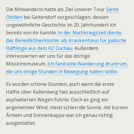
Die Mitwanderin hatte als Ziel unserer Tour
Sankt
Ottilien
bei Geltendorf vorgeschlagen, dessen
ungewöhnliche Geschichte im 20. Jahrhundert ich
bereits von ihr kannte:
In der Nachkriegszeit diente
das Benediktinerkloster als Krankenhaus für jüdische
Häftlinge aus dem KZ Dachau.
Außerdem
interessierten wir uns für das dortige
Missionsmuseum.
Ich fand eine Wanderung drumrum,
die uns einige Stunden in Bewegung halten sollte.
Es wurden schöne Stunden, auch wenn die erste
Hälfte über Kaltenberg fast ausschließlich auf
asphaltierten Wegen führte. Doch es ging ein
angenehmer Wind, meist schien die Sonne, mit kurzen
Ärmeln und Sonnenkappe war ich genau richtig
ausgestattet.