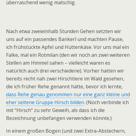
überraschend wenig matschig.
Nach etwa zweieinhalb Stunden Gehen setzten wir
uns auf ein passendes Bankerl und machten Pause,
ich frühstückte Apfel und Hüttenkäse. Vor uns mal ein
Falke, mal ein Rotmilan (den wir noch an zwei weiteren
Stellen am Himmel sahen – vielleicht waren es
natürlich auch drei verschiedene). Vorher hatten wir
bereits recht nah zwei Hirschtiere im Wald gesehen,
die ich früher Rehe genannt hätte, bevor ich lernte,
dass Rehe genau genommen nur eine ganz kleine und
eher seltene Gruppe Hirsch bilden
. (Noch verbinde ich
mit “Hirsch” zu sehr Geweih, als dass ich die
Bezeichnung unbefangen verwenden könnte.)
In einem großen Bogen (und zwei Extra-Abstechern,