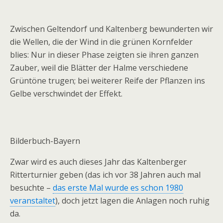
Zwischen Geltendorf und Kaltenberg bewunderten wir
die Wellen, die der Wind in die grünen Kornfelder
blies: Nur in dieser Phase zeigten sie ihren ganzen
Zauber, weil die Blätter der Halme verschiedene
Grüntöne trugen; bei weiterer Reife der Pflanzen ins
Gelbe verschwindet der Effekt.
Bilderbuch-Bayern
Zwar wird es auch dieses Jahr das Kaltenberger
Ritterturnier geben (das ich vor 38 Jahren auch mal
besuchte –
das erste Mal wurde es schon 1980
veranstaltet
), doch jetzt lagen die Anlagen noch ruhig
da.