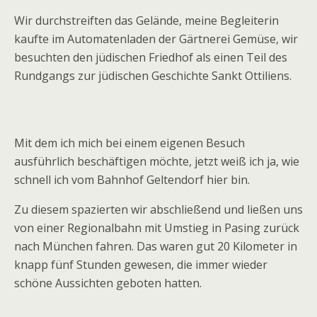
Wir durchstreiften das Gelände, meine Begleiterin
kaufte im Automatenladen der Gärtnerei Gemüse, wir
besuchten den jüdischen Friedhof als einen Teil des
Rundgangs zur jüdischen Geschichte Sankt Ottiliens.
Mit dem ich mich bei einem eigenen Besuch
ausführlich beschäftigen möchte, jetzt weiß ich ja, wie
schnell ich vom Bahnhof Geltendorf hier bin.
Zu diesem spazierten wir abschließend und ließen uns
von einer Regionalbahn mit Umstieg in Pasing zurück
nach München fahren. Das waren gut 20 Kilometer in
knapp fünf Stunden gewesen, die immer wieder
schöne Aussichten geboten hatten.