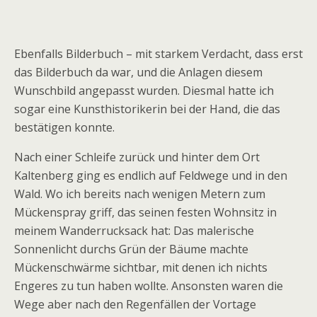
Ebenfalls Bilderbuch – mit starkem Verdacht, dass erst
das Bilderbuch da war, und die Anlagen diesem
Wunschbild angepasst wurden. Diesmal hatte ich
sogar eine Kunsthistorikerin bei der Hand, die das
bestätigen konnte.
Nach einer Schleife zurück und hinter dem Ort
Kaltenberg ging es endlich auf Feldwege und in den
Wald. Wo ich bereits nach wenigen Metern zum
Mückenspray griff, das seinen festen Wohnsitz in
meinem Wanderrucksack hat: Das malerische
Sonnenlicht durchs Grün der Bäume machte
Mückenschwärme sichtbar, mit denen ich nichts
Engeres zu tun haben wollte. Ansonsten waren die
Wege aber nach den Regenfällen der Vortage