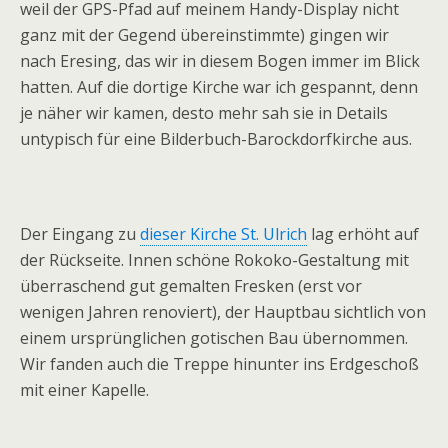
weil der GPS-Pfad auf meinem Handy-Display nicht
ganz mit der Gegend übereinstimmte) gingen wir
nach Eresing, das wir in diesem Bogen immer im Blick
hatten. Auf die dortige Kirche war ich gespannt, denn
je näher wir kamen, desto mehr sah sie in Details
untypisch für eine Bilderbuch-Barockdorfkirche aus.
Der Eingang zu
dieser Kirche St. Ulrich
lag erhöht auf
der Rückseite. Innen schöne Rokoko-Gestaltung mit
überraschend gut gemalten Fresken (erst vor
wenigen Jahren renoviert), der Hauptbau sichtlich von
einem ursprünglichen gotischen Bau übernommen.
Wir fanden auch die Treppe hinunter ins Erdgeschoß
mit einer Kapelle.