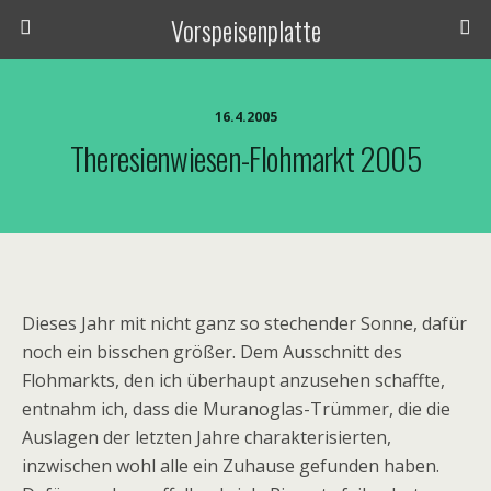
Vorspeisenplatte
16.4.2005
Theresienwiesen-Flohmarkt 2005
Dieses Jahr mit nicht ganz so stechender Sonne, dafür
noch ein bisschen größer. Dem Ausschnitt des
Flohmarkts, den ich überhaupt anzusehen schaffte,
entnahm ich, dass die Muranoglas-Trümmer, die die
Auslagen der letzten Jahre charakterisierten,
inzwischen wohl alle ein Zuhause gefunden haben.