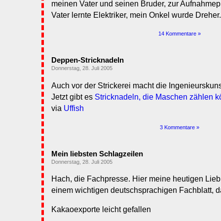
meinen Vater und seinen Bruder, zur Aufnahmep
Vater lernte Elektriker, mein Onkel wurde Dreher.
14 Kommentare »
Deppen-Stricknadeln
Donnerstag, 28. Juli 2005
Auch vor der Strickerei macht die Ingenieurskunst
Jetzt gibt es
Stricknadeln, die Maschen zählen 
via
Uffish
3 Kommentare »
Mein liebsten Schlagzeilen
Donnerstag, 28. Juli 2005
Hach, die Fachpresse. Hier meine heutigen Lieb
einem wichtigen deutschsprachigen Fachblatt, das
Kakaoexporte leicht gefallen