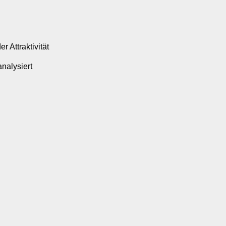
 Attraktivität
nalysiert