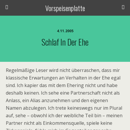
Vorspeisenplatte
4.11.2005
Schlaf In Der Ehe
Regelmäßige Leser wird nicht überraschen, dass mir
klassische Erwartungen an Verhalten in der Ehe egal
sind. Ich kapier das mit dem Ehering nicht und habe
deshalb keinen. Ich sehe eine Partnerschaft nicht als
Anlass, ein Alias anzunehmen und den eigenen
Namen abzulegen. Ich trete keineswegs nur im Plural
auf, sehe – obwohl ich der weibliche Teil bin – meinen
Partner nicht als Einkommensquelle, spiele keine