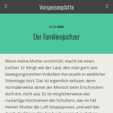
Vorspeisenplatte
3.12.2005
Der Familienjuchzer
Wenn meine Mutter erschrickt, macht sie einen
Juchzer. Er klingt wie der Laut, den man gern aus
bewegungsreichen Volksfest-Karussells in weiblicher
Stimmlage hört. Das ist eigentlich seltsam, denn
normalerweise atmet der Mensch beim Erschrecken
doch ein, nicht aus. Es ist möglicherweise das
ruckartige Hochziehen der Schultern, das im Fall
meiner Mutter die Luft hinauspresst, und weil das