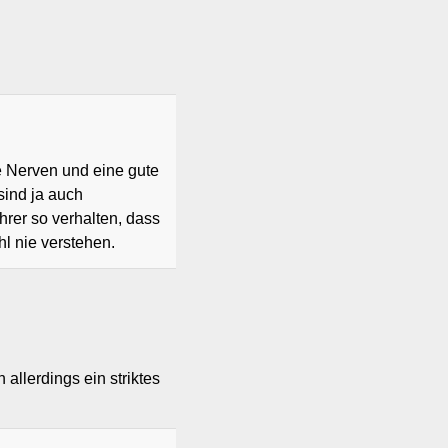
e Nerven und eine gute
sind ja auch
hrer so verhalten, dass
l nie verstehen.
 allerdings ein striktes