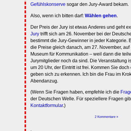
Gefühlskonserve
sogar den Jury-Award bekam.
Also, wenn ich bitten darf:
Wählen gehen
.
Der Preis der Jury ist etwas Anderes und geht ex
Jury
trifft sich am 26. November bei der Deutsch
bestimmt die Jury-Gewinner in jeder Kategorie
die Preise gleich danach, am 27. November, auf e
Museum für Kommunikation – weil dann die teilw
Jurymitglieder noch da sind. Die Veranstaltung is
um 20 Uhr, der Eintritt ist frei. Kommen Sie doch
geben sich zu erkennen. Ich bin die Frau im Kro
Abendanzug.
(Wenn Sie Fragen haben, empfehle ich die
Frag
der Deutschen Welle. Für speziellere Fragen gib
Kontaktformular
.)
2 Kommentare »