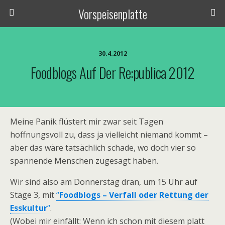
Vorspeisenplatte
30.4.2012
Foodblogs Auf Der Re:publica 2012
Meine Panik flüstert mir zwar seit Tagen
hoffnungsvoll zu, dass ja vielleicht niemand kommt –
aber das wäre tatsächlich schade, wo doch vier so
spannende Menschen zugesagt haben.
Wir sind also am Donnerstag dran, um 15 Uhr auf
Stage 3, mit
“
Foodblogs – Verfall oder Rettung der
Esskultur
“
.
(Wobei mir einfällt: Wenn ich schon mit diesem platt