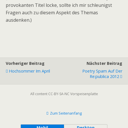
provokanten Titel locke, sollte ich mir schleunigst
Fragen auch zu diesem Aspekt des Themas
ausdenken.)
Vorheriger Beitrag
Nächster Beitrag
Hochsommer Im April
Poetry Spam Auf Der
Re:publica 2012
All content CC-BY-SA-NC Vorspeisenplatte
Zum Seitenanfang
Mobil
Desktop