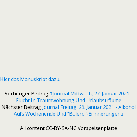
Hier das Manuskript dazu.
Vorheriger Beitrag
Journal Mittwoch, 27. Januar 2021 -
Flucht In Traumwohnung Und Urlaubsträume
Nächster Beitrag
Journal Freitag, 29. Januar 2021 - Alkohol
Aufs Wochenende Und "Bolero"-Erinnerungen
All content CC-BY-SA-NC Vorspeisenplatte