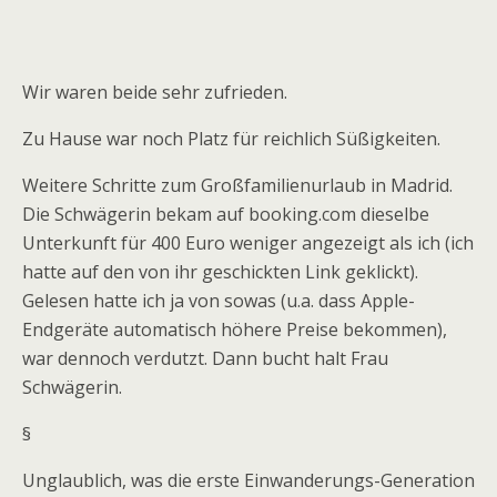
Wir waren beide sehr zufrieden.
Zu Hause war noch Platz für reichlich Süßigkeiten.
Weitere Schritte zum Großfamilienurlaub in Madrid.
Die Schwägerin bekam auf booking.com dieselbe
Unterkunft für 400 Euro weniger angezeigt als ich (ich
hatte auf den von ihr geschickten Link geklickt).
Gelesen hatte ich ja von sowas (u.a. dass Apple-
Endgeräte automatisch höhere Preise bekommen),
war dennoch verdutzt. Dann bucht halt Frau
Schwägerin.
§
Unglaublich, was die erste Einwanderungs-Generation