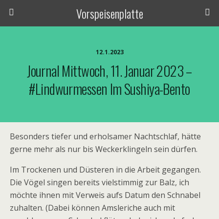
Vorspeisenplatte
12.1.2023
Journal Mittwoch, 11. Januar 2023 –
#Lindwurmessen Im Sushiya-Bento
Besonders tiefer und erholsamer Nachtschlaf, hätte
gerne mehr als nur bis Weckerklingeln sein dürfen.
Im Trockenen und Düsteren in die Arbeit gegangen.
Die Vögel singen bereits vielstimmig zur Balz, ich
möchte ihnen mit Verweis aufs Datum den Schnabel
zuhalten. (Dabei können Amsleriche auch mit