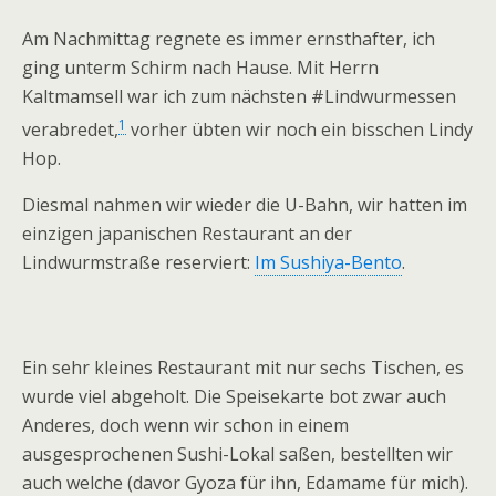
Am Nachmittag regnete es immer ernsthafter, ich
ging unterm Schirm nach Hause. Mit Herrn
Kaltmamsell war ich zum nächsten #Lindwurmessen
1
verabredet,
vorher übten wir noch ein bisschen Lindy
Hop.
Diesmal nahmen wir wieder die U-Bahn, wir hatten im
einzigen japanischen Restaurant an der
Lindwurmstraße reserviert:
Im Sushiya-Bento
.
Ein sehr kleines Restaurant mit nur sechs Tischen, es
wurde viel abgeholt. Die Speisekarte bot zwar auch
Anderes, doch wenn wir schon in einem
ausgesprochenen Sushi-Lokal saßen, bestellten wir
auch welche (davor Gyoza für ihn, Edamame für mich).