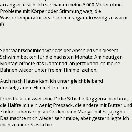
arrangierte sich. Ich schwamm meine 3.000 Meter ohne
Probleme mit Körper oder Stimmung weg, die
Wassertemperatur erschien mir sogar ein wenig zu warm
(!).
Sehr wahrscheinlich war das der Abschied von diesem
Schwimmbecken für die nächsten Monate: Am heutigen
Montag öffnete das Dantebad, ab jetzt kann ich meine
Bahnen wieder unter freiem Himmel ziehen.
Auch nach Hause kam ich unter gleichbleibend
dunkelgrauem Himmel trocken.
Frühstück um zwei: eine Dicke Scheibe Roggenschrotbrot,
die Hälfte mit ein wenig Pressack, die andere mit Butter und
Zuckerrübensirup, außerdem eine Mango mit Sojajoghurt.
Das machte mich wieder sehr müde, aber gestern legte ich
mich zu einer Siesta hin.